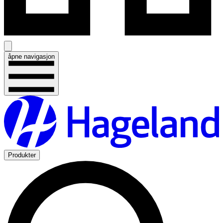
åpne navigasjon
Produkter