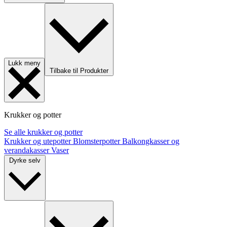
Lukk meny
Tilbake til Produkter
Krukker og potter
Se alle krukker og potter
Krukker og utepotter
Blomsterpotter
Balkongkasser og
verandakasser
Vaser
Dyrke selv