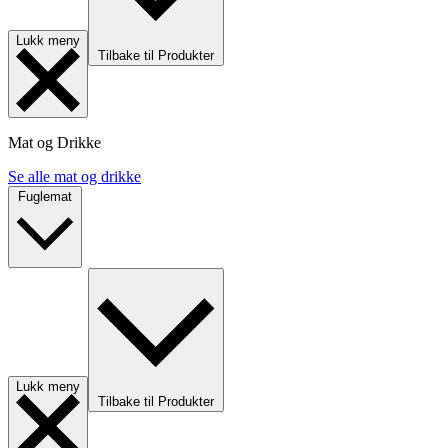
Lukk meny
Tilbake til Produkter
Mat og Drikke
Se alle mat og drikke
Fuglemat
Lukk meny
Tilbake til Produkter