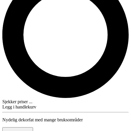
Sjekker priser ...
Legg i handlekurv
Nydelig dekorfat med mange bruksområder