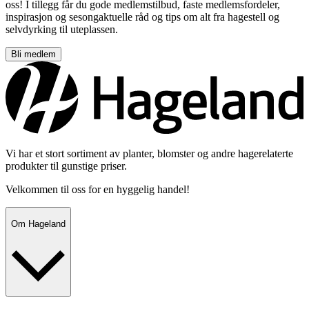
oss! I tillegg får du gode medlemstilbud, faste medlemsfordeler,
inspirasjon og sesongaktuelle råd og tips om alt fra hagestell og
selvdyrking til uteplassen.
Bli medlem
Vi har et stort sortiment av planter, blomster og andre hagerelaterte
produkter til gunstige priser.
Velkommen til oss for en hyggelig handel!
Om Hageland