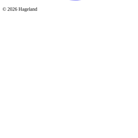
© 2026 Hageland