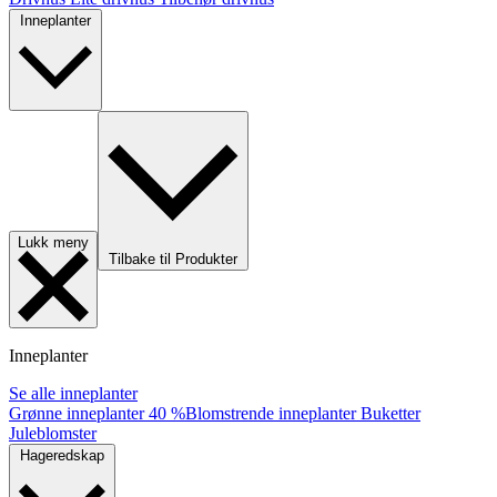
Inneplanter
Lukk meny
Tilbake til Produkter
Inneplanter
Se alle inneplanter
Grønne inneplanter
40 %
Blomstrende inneplanter
Buketter
Juleblomster
Hageredskap