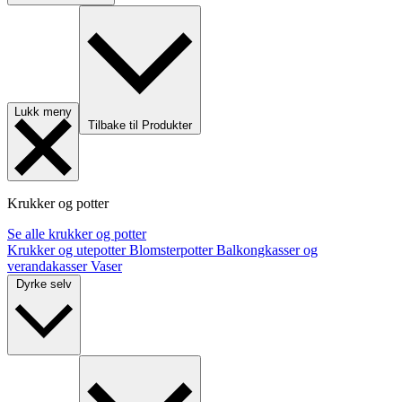
Lukk meny
Tilbake til Produkter
Krukker og potter
Se alle krukker og potter
Krukker og utepotter
Blomsterpotter
Balkongkasser og
verandakasser
Vaser
Dyrke selv