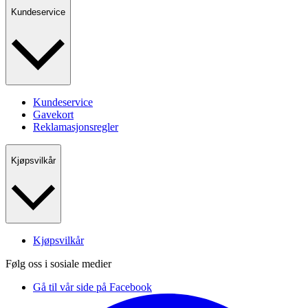
Kundeservice
Kundeservice
Gavekort
Reklamasjonsregler
Kjøpsvilkår
Kjøpsvilkår
Følg oss i sosiale medier
Gå til vår side på Facebook