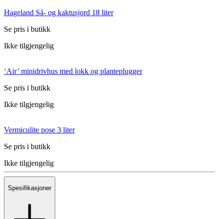
Hageland Så- og kaktusjord 18 liter
Se pris i butikk
Ikke tilgjengelig
‘Air’ minidrivhus med lokk og planteplugger
Se pris i butikk
Ikke tilgjengelig
Vermiculite pose 3 liter
Se pris i butikk
Ikke tilgjengelig
Spesifikasjoner