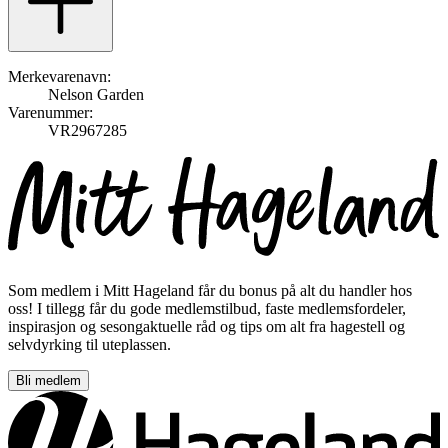
Merkevarenavn:
Nelson Garden
Varenummer:
VR2967285
Som medlem i Mitt Hageland får du bonus på alt du handler hos
oss! I tillegg får du gode medlemstilbud, faste medlemsfordeler,
inspirasjon og sesongaktuelle råd og tips om alt fra hagestell og
selvdyrking til uteplassen.
Bli medlem