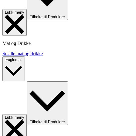
Lukk meny
Tilbake til Produkter
Mat og Drikke
Se alle mat og drikke
Fuglemat
Lukk meny
Tilbake til Produkter