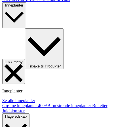
Inneplanter
Lukk meny
Tilbake til Produkter
Inneplanter
Se alle inneplanter
Grønne inneplanter
40 %
Blomstrende inneplanter
Buketter
Juleblomster
Hageredskap