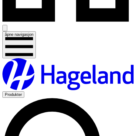
åpne navigasjon
Produkter