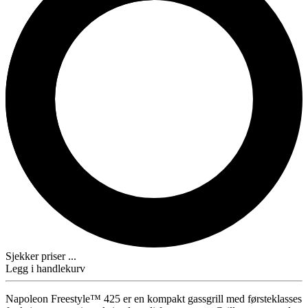
Sjekker priser ...
Legg i handlekurv
Napoleon Freestyle™ 425 er en kompakt gassgrill med førsteklasses