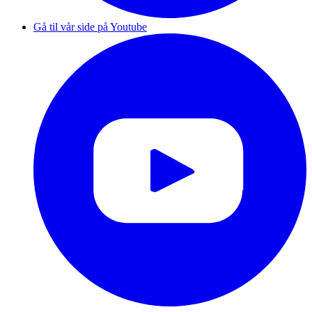
Gå til vår side på Youtube