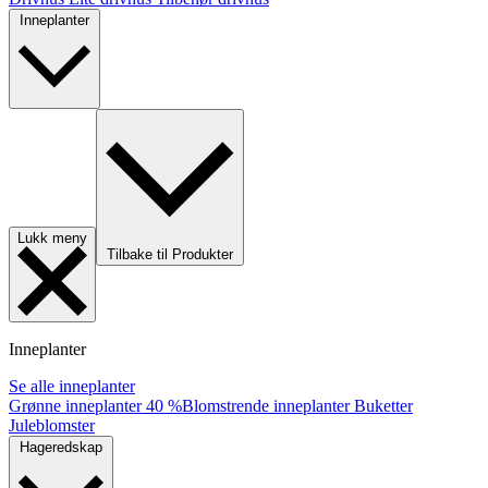
Inneplanter
Lukk meny
Tilbake til Produkter
Inneplanter
Se alle inneplanter
Grønne inneplanter
40 %
Blomstrende inneplanter
Buketter
Juleblomster
Hageredskap