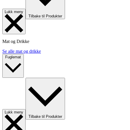
Lukk meny
Tilbake til Produkter
Mat og Drikke
Se alle mat og drikke
Fuglemat
Lukk meny
Tilbake til Produkter