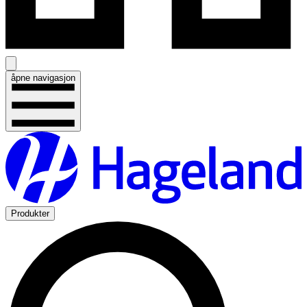
åpne navigasjon
Produkter