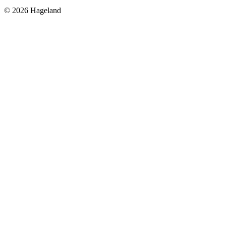
© 2026 Hageland