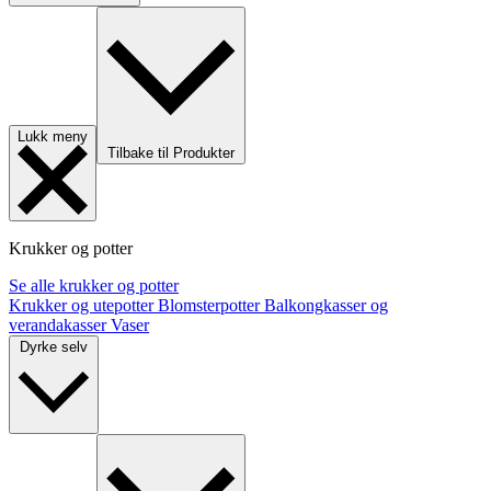
Lukk meny
Tilbake til Produkter
Krukker og potter
Se alle krukker og potter
Krukker og utepotter
Blomsterpotter
Balkongkasser og
verandakasser
Vaser
Dyrke selv