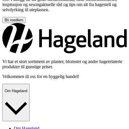
inspirasjon og sesongaktuelle råd og tips om alt fra hagestell og
selvdyrking til uteplassen.
Bli medlem
Vi har et stort sortiment av planter, blomster og andre hagerelaterte
produkter til gunstige priser.
Velkommen til oss for en hyggelig handel!
Om Hageland
Om Hageland