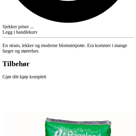
Sjekker priser ...
Legg i handlekurv
En stram, lekker og moderne blomsterpotte. Era kommer i mange
farger og størrelser.
Tilbehør
Gjør ditt kjøp komplett