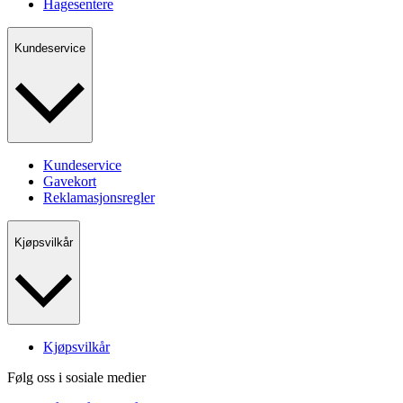
Hagesentere
Kundeservice
Kundeservice
Gavekort
Reklamasjonsregler
Kjøpsvilkår
Kjøpsvilkår
Følg oss i sosiale medier