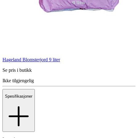
Hageland Blomsterjord 9 liter
Se pris i butikk
Ikke tilgjengelig
Spesifikasjoner