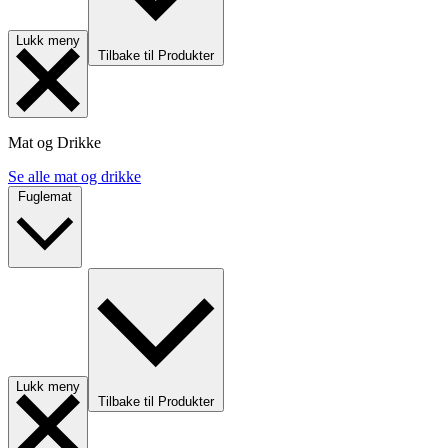
Lukk meny
Tilbake til Produkter
Mat og Drikke
Se alle mat og drikke
Fuglemat
Lukk meny
Tilbake til Produkter