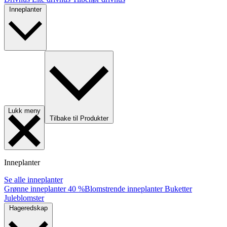
Inneplanter
Lukk meny
Tilbake til Produkter
Inneplanter
Se alle inneplanter
Grønne inneplanter
40 %
Blomstrende inneplanter
Buketter
Juleblomster
Hageredskap