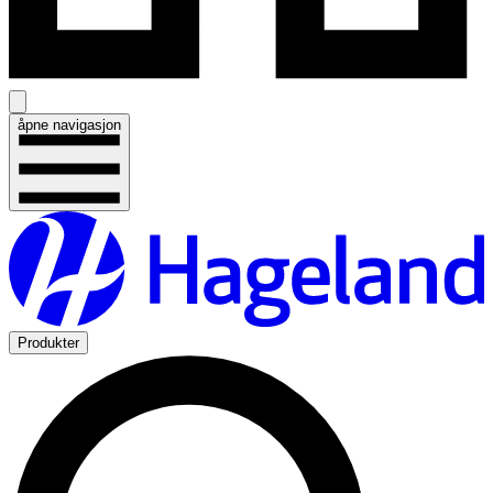
åpne navigasjon
Produkter