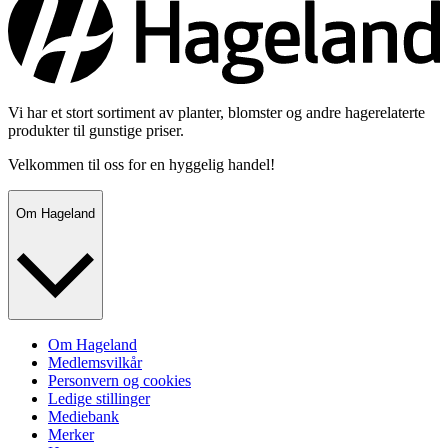
Vi har et stort sortiment av planter, blomster og andre hagerelaterte
produkter til gunstige priser.
Velkommen til oss for en hyggelig handel!
Om Hageland
Om Hageland
Medlemsvilkår
Personvern og cookies
Ledige stillinger
Mediebank
Merker