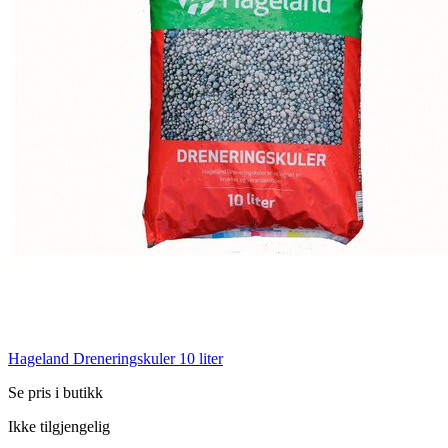
Hageland Dreneringskuler 10 liter
Se pris i butikk
Ikke tilgjengelig