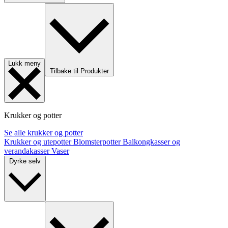
Lukk meny
Tilbake til Produkter
Krukker og potter
Se alle krukker og potter
Krukker og utepotter
Blomsterpotter
Balkongkasser og
verandakasser
Vaser
Dyrke selv