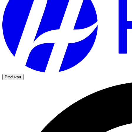
Produkter