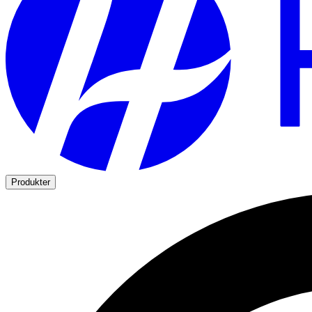
Produkter