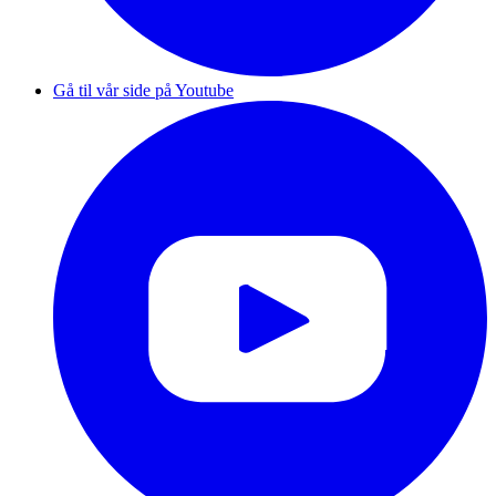
Gå til vår side på Youtube