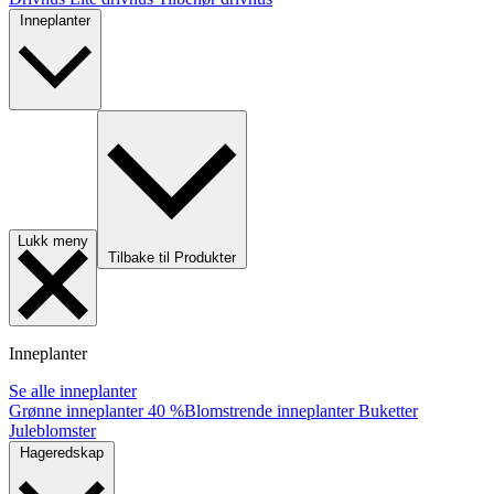
Inneplanter
Lukk meny
Tilbake til Produkter
Inneplanter
Se alle inneplanter
Grønne inneplanter
40 %
Blomstrende inneplanter
Buketter
Juleblomster
Hageredskap