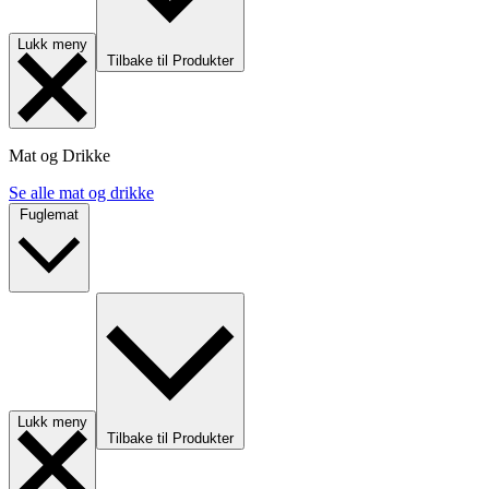
Lukk meny
Tilbake til Produkter
Mat og Drikke
Se alle mat og drikke
Fuglemat
Lukk meny
Tilbake til Produkter