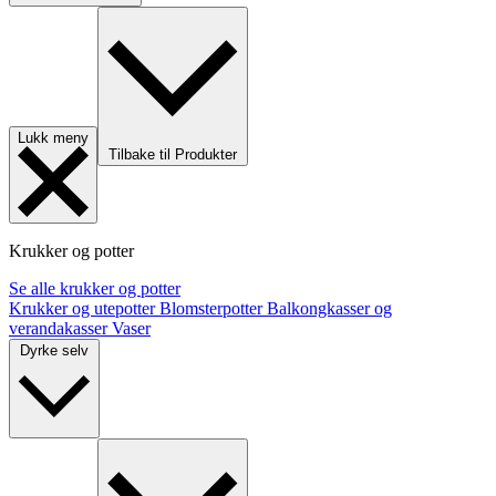
Lukk meny
Tilbake til Produkter
Krukker og potter
Se alle krukker og potter
Krukker og utepotter
Blomsterpotter
Balkongkasser og
verandakasser
Vaser
Dyrke selv