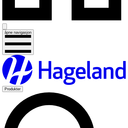
åpne navigasjon
Produkter