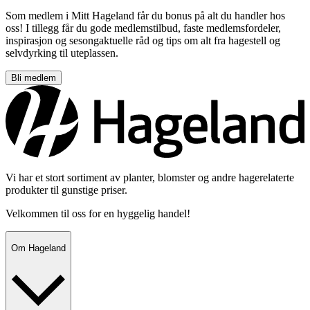
Som medlem i Mitt Hageland får du bonus på alt du handler hos
oss! I tillegg får du gode medlemstilbud, faste medlemsfordeler,
inspirasjon og sesongaktuelle råd og tips om alt fra hagestell og
selvdyrking til uteplassen.
Bli medlem
Vi har et stort sortiment av planter, blomster og andre hagerelaterte
produkter til gunstige priser.
Velkommen til oss for en hyggelig handel!
Om Hageland