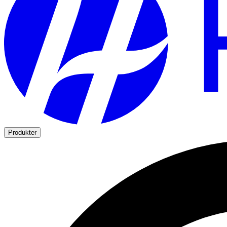
Produkter