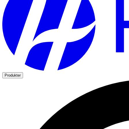
Produkter