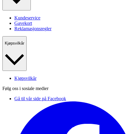
Kundeservice
Gavekort
Reklamasjonsregler
Kjøpsvilkår
Kjøpsvilkår
Følg oss i sosiale medier
Gå til vår side på Facebook