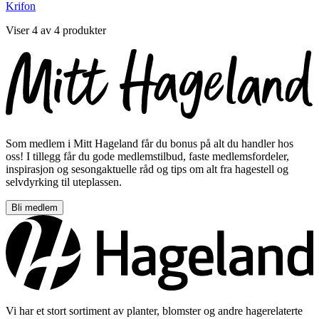
Krifon
Viser 4 av 4 produkter
Som medlem i Mitt Hageland får du bonus på alt du handler hos
oss! I tillegg får du gode medlemstilbud, faste medlemsfordeler,
inspirasjon og sesongaktuelle råd og tips om alt fra hagestell og
selvdyrking til uteplassen.
Bli medlem
Vi har et stort sortiment av planter, blomster og andre hagerelaterte