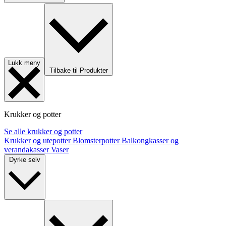
Lukk meny
Tilbake til Produkter
Krukker og potter
Se alle krukker og potter
Krukker og utepotter
Blomsterpotter
Balkongkasser og
verandakasser
Vaser
Dyrke selv