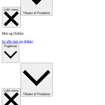
Lukk meny
Tilbake til Produkter
Mat og Drikke
Se alle mat og drikke
Fuglemat
Lukk meny
Tilbake til Produkter