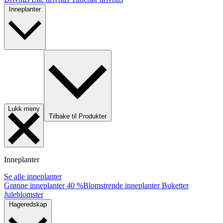
Inneplanter
Lukk meny
Tilbake til Produkter
Inneplanter
Se alle inneplanter
Grønne inneplanter
40 %
Blomstrende inneplanter
Buketter
Juleblomster
Hageredskap