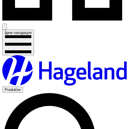
åpne navigasjon
Produkter