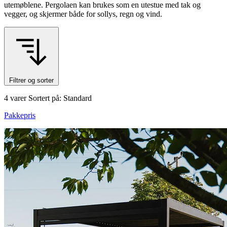
utemøblene. Pergolaen kan brukes som en utestue med tak og
vegger, og skjermer både for sollys, regn og vind.
Filtrer og sorter
4 varer
Sortert på: Standard
Pakkepris