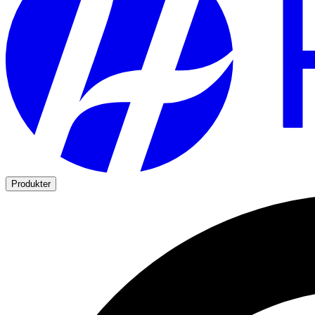
Produkter