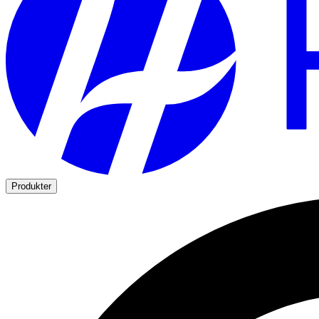
Produkter