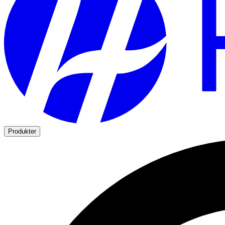
Produkter