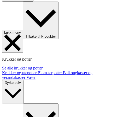
Lukk meny
Tilbake til Produkter
Krukker og potter
Se alle krukker og potter
Krukker og utepotter
Blomsterpotter
Balkongkasser og
verandakasser
Vaser
Dyrke selv