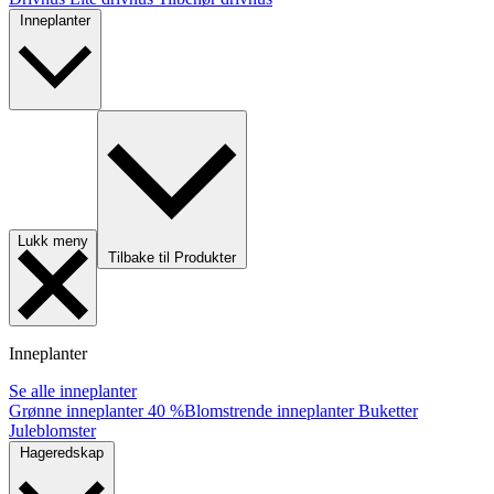
Inneplanter
Lukk meny
Tilbake til Produkter
Inneplanter
Se alle inneplanter
Grønne inneplanter
40 %
Blomstrende inneplanter
Buketter
Juleblomster
Hageredskap