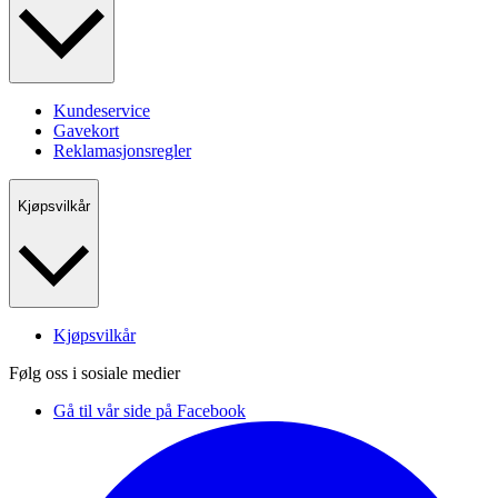
Kundeservice
Gavekort
Reklamasjonsregler
Kjøpsvilkår
Kjøpsvilkår
Følg oss i sosiale medier
Gå til vår side på Facebook