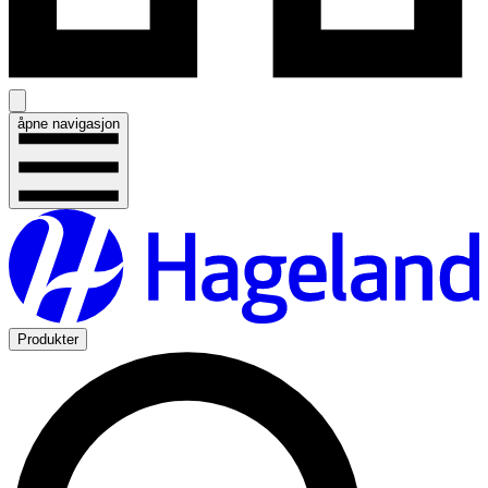
åpne navigasjon
Produkter