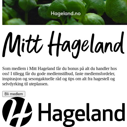
Som medlem i Mitt Hageland får du bonus på alt du handler hos
oss! I tillegg får du gode medlemstilbud, faste medlemsfordeler,
inspirasjon og sesongaktuelle råd og tips om alt fra hagestell og
selvdyrking til uteplassen.
Bli medlem