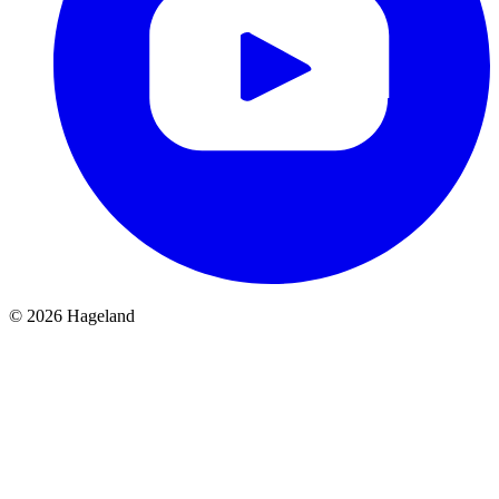
© 2026 Hageland