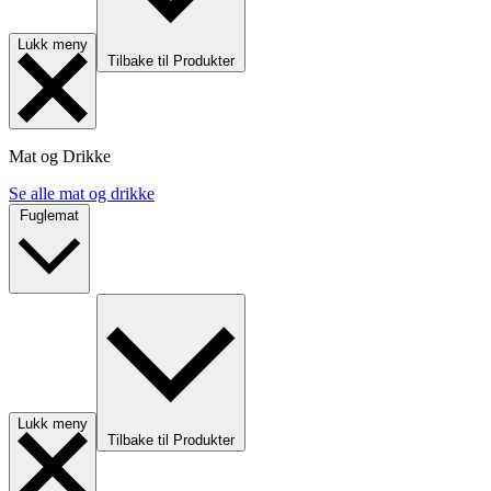
Lukk meny
Tilbake til Produkter
Mat og Drikke
Se alle mat og drikke
Fuglemat
Lukk meny
Tilbake til Produkter