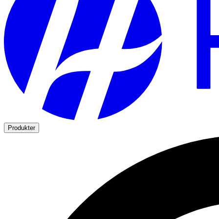
Produkter