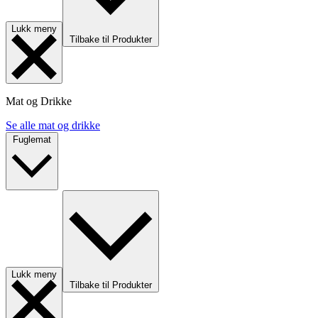
Lukk meny
Tilbake til Produkter
Mat og Drikke
Se alle mat og drikke
Fuglemat
Lukk meny
Tilbake til Produkter