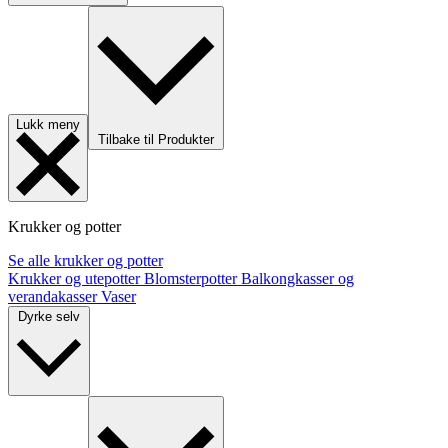
Lukk meny
Tilbake til Produkter
Krukker og potter
Se alle krukker og potter
Krukker og utepotter
Blomsterpotter
Balkongkasser og
verandakasser
Vaser
Dyrke selv