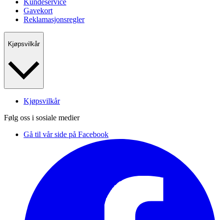
Kundeservice
Gavekort
Reklamasjonsregler
Kjøpsvilkår
Kjøpsvilkår
Følg oss i sosiale medier
Gå til vår side på Facebook