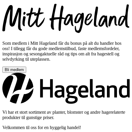
Som medlem i Mitt Hageland får du bonus på alt du handler hos
oss! I tillegg får du gode medlemstilbud, faste medlemsfordeler,
inspirasjon og sesongaktuelle råd og tips om alt fra hagestell og
selvdyrking til uteplassen.
Bli medlem
Vi har et stort sortiment av planter, blomster og andre hagerelaterte
produkter til gunstige priser.
Velkommen til oss for en hyggelig handel!