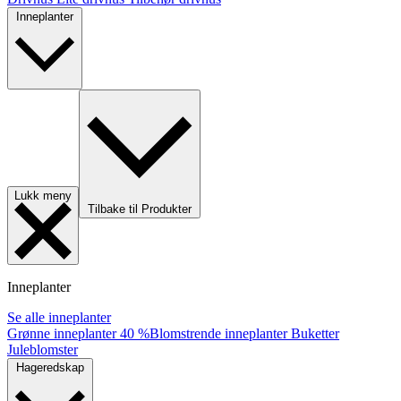
Inneplanter
Lukk meny
Tilbake til Produkter
Inneplanter
Se alle inneplanter
Grønne inneplanter
40 %
Blomstrende inneplanter
Buketter
Juleblomster
Hageredskap