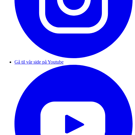
Gå til vår side på Youtube