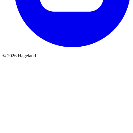
© 2026 Hageland