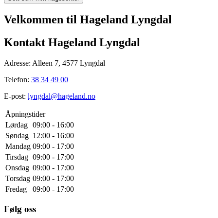
Velkommen til Hageland Lyngdal
Kontakt Hageland Lyngdal
Adresse:
Alleen 7, 4577 Lyngdal
Telefon:
38 34 49 00
E-post:
lyngdal@hageland.no
Åpningstider
Lørdag
09:00 - 16:00
Søndag
12:00 - 16:00
Mandag
09:00 - 17:00
Tirsdag
09:00 - 17:00
Onsdag
09:00 - 17:00
Torsdag
09:00 - 17:00
Fredag
09:00 - 17:00
Følg oss