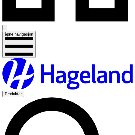
åpne navigasjon
Produkter