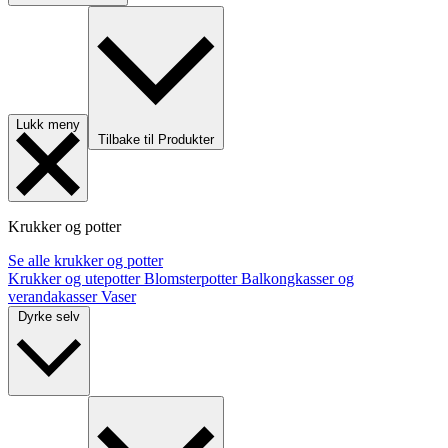
Lukk meny
Tilbake til Produkter
Krukker og potter
Se alle krukker og potter
Krukker og utepotter
Blomsterpotter
Balkongkasser og
verandakasser
Vaser
Dyrke selv