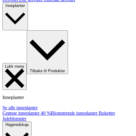
Inneplanter
Lukk meny
Tilbake til Produkter
Inneplanter
Se alle inneplanter
Grønne inneplanter
40 %
Blomstrende inneplanter
Buketter
Juleblomster
Hageredskap