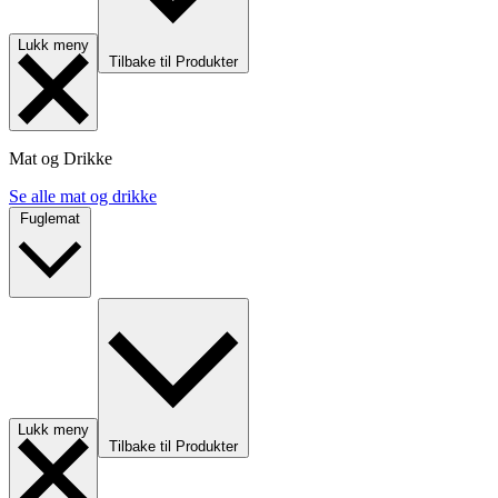
Lukk meny
Tilbake til Produkter
Mat og Drikke
Se alle mat og drikke
Fuglemat
Lukk meny
Tilbake til Produkter