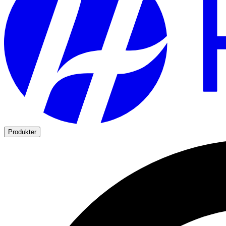
Produkter