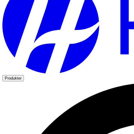
Produkter