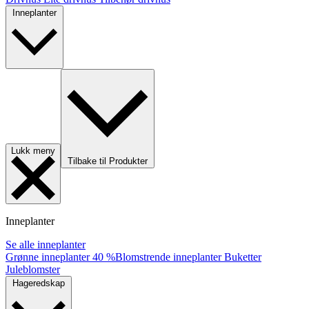
Inneplanter
Lukk meny
Tilbake til Produkter
Inneplanter
Se alle inneplanter
Grønne inneplanter
40 %
Blomstrende inneplanter
Buketter
Juleblomster
Hageredskap