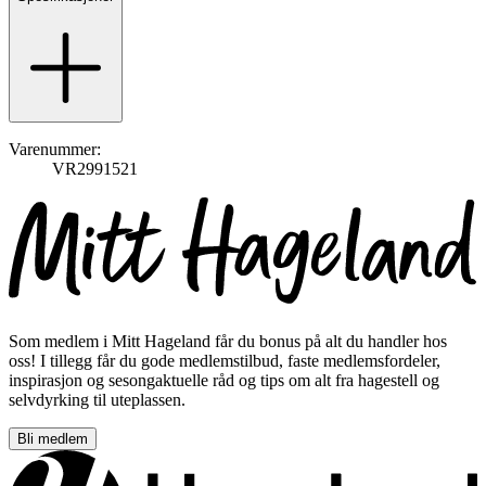
Varenummer:
VR2991521
Som medlem i Mitt Hageland får du bonus på alt du handler hos
oss! I tillegg får du gode medlemstilbud, faste medlemsfordeler,
inspirasjon og sesongaktuelle råd og tips om alt fra hagestell og
selvdyrking til uteplassen.
Bli medlem