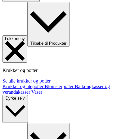
Lukk meny
Tilbake til Produkter
Krukker og potter
Se alle krukker og potter
Krukker og utepotter
Blomsterpotter
Balkongkasser og
verandakasser
Vaser
Dyrke selv