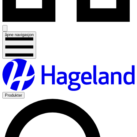
åpne navigasjon
Produkter