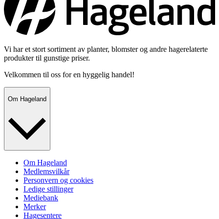
Vi har et stort sortiment av planter, blomster og andre hagerelaterte
produkter til gunstige priser.
Velkommen til oss for en hyggelig handel!
Om Hageland
Om Hageland
Medlemsvilkår
Personvern og cookies
Ledige stillinger
Mediebank
Merker
Hagesentere