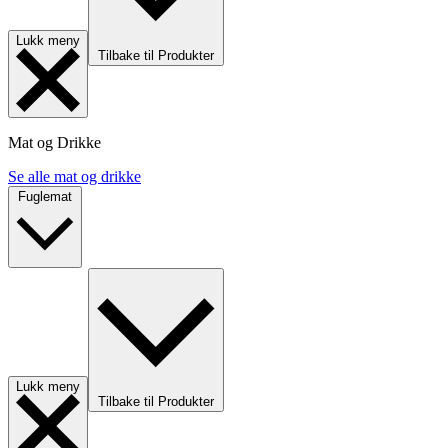
Lukk meny
Tilbake til Produkter
Mat og Drikke
Se alle mat og drikke
Fuglemat
Lukk meny
Tilbake til Produkter