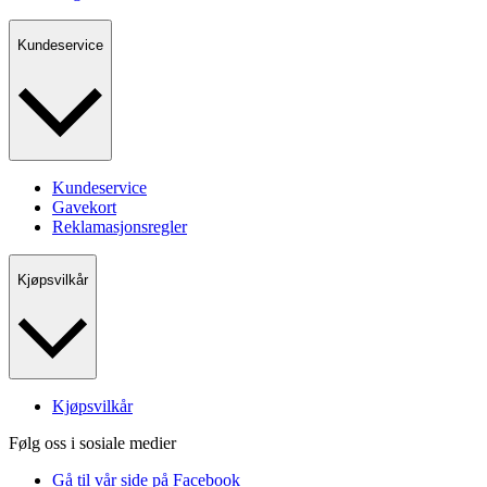
Kundeservice
Kundeservice
Gavekort
Reklamasjonsregler
Kjøpsvilkår
Kjøpsvilkår
Følg oss i sosiale medier
Gå til vår side på Facebook