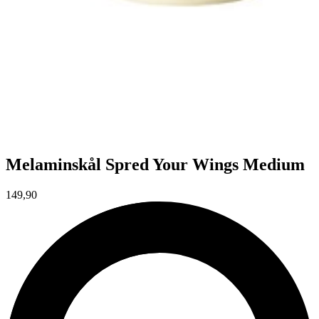
Melaminskål Spred Your Wings Medium
149,90