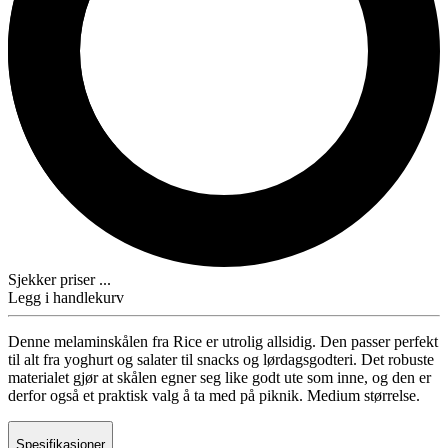
Sjekker priser ...
Legg i handlekurv
Denne melaminskålen fra Rice er utrolig allsidig. Den passer perfekt
til alt fra yoghurt og salater til snacks og lørdagsgodteri. Det robuste
materialet gjør at skålen egner seg like godt ute som inne, og den er
derfor også et praktisk valg å ta med på piknik. Medium størrelse.
Spesifikasjoner