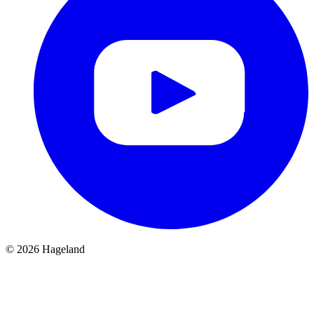
© 2026 Hageland