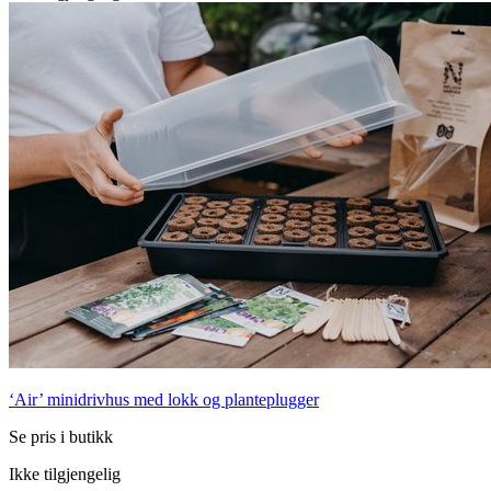
‘Air’ minidrivhus med lokk og planteplugger
Se pris i butikk
Ikke tilgjengelig