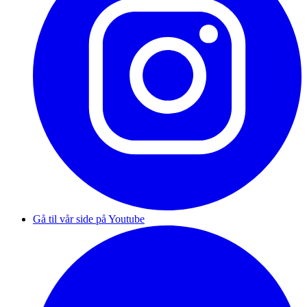
Gå til vår side på Youtube