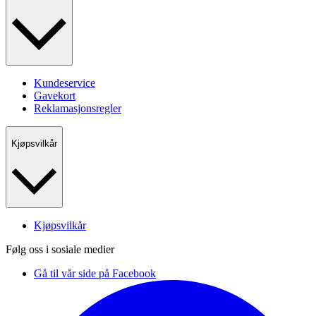
Kundeservice
Gavekort
Reklamasjonsregler
Kjøpsvilkår
Kjøpsvilkår
Følg oss i sosiale medier
Gå til vår side på Facebook