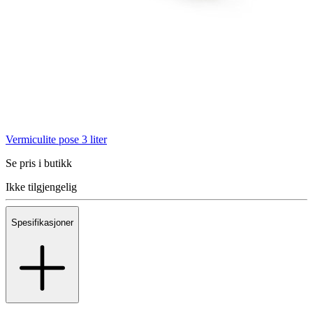
Vermiculite pose 3 liter
Se pris i butikk
Ikke tilgjengelig
Spesifikasjoner