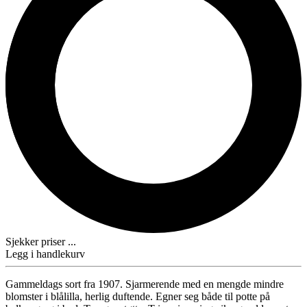
Sjekker priser ...
Legg i handlekurv
Gammeldags sort fra 1907. Sjarmerende med en mengde mindre
blomster i blålilla, herlig duftende. Egner seg både til potte på