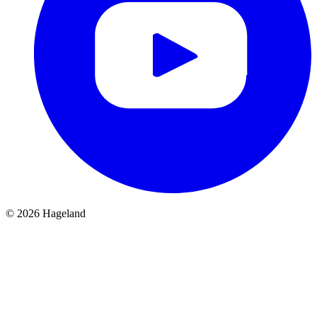
© 2026 Hageland