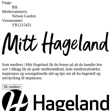
Farge:
Blå
Merkevarenavn:
Nelson Garden
Varenummer:
VR1215421
Som medlem i Mitt Hageland får du bonus på alt du handler hos
oss! I tillegg får du gode medlemstilbud, faste medlemsfordeler,
inspirasjon og sesongaktuelle råd og tips om alt fra hagestell og
selvdyrking til uteplassen.
Bli medlem