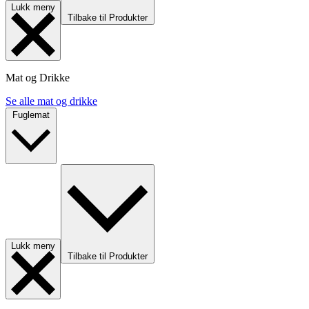
Lukk meny
Tilbake til Produkter
Mat og Drikke
Se alle mat og drikke
Fuglemat
Lukk meny
Tilbake til Produkter