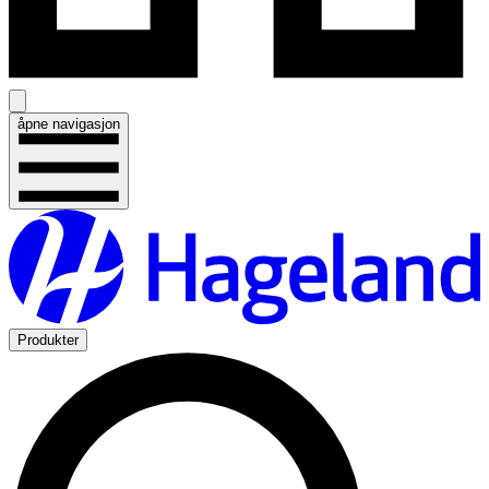
åpne navigasjon
Produkter