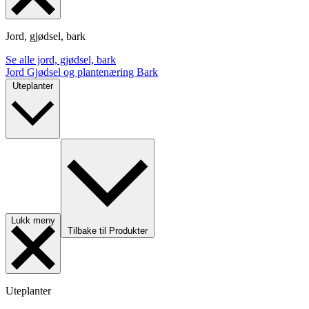
Jord, gjødsel, bark
Se alle jord, gjødsel, bark
Jord
Gjødsel og plantenæring
Bark
Uteplanter
Lukk meny
Tilbake til Produkter
Uteplanter