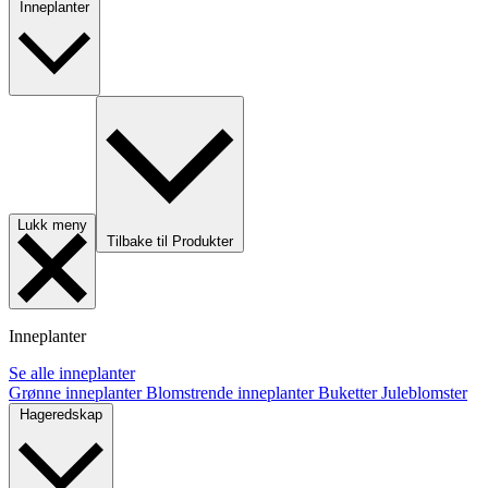
Inneplanter
Lukk meny
Tilbake til Produkter
Inneplanter
Se alle inneplanter
Grønne inneplanter
Blomstrende inneplanter
Buketter
Juleblomster
Hageredskap