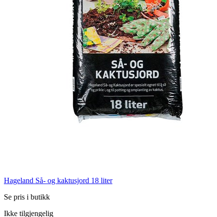
Hageland Så- og kaktusjord 18 liter
Se pris i butikk
Ikke tilgjengelig