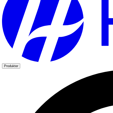
Produkter