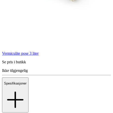
Vermiculite pose 3 liter
Se pris i butikk
Ikke tilgjengelig
Spesifikasjoner