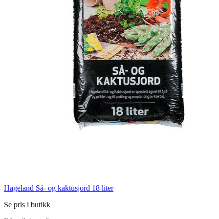
Hageland Så- og kaktusjord 18 liter
Se pris i butikk