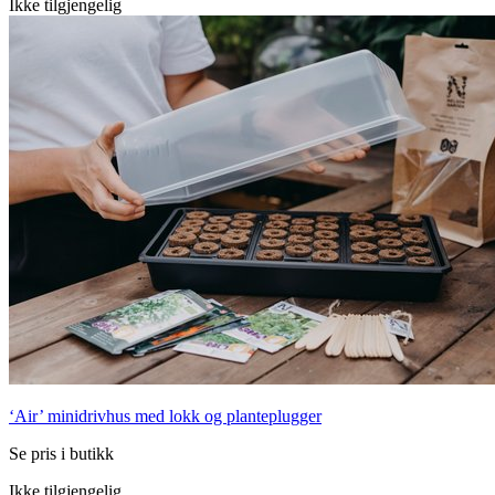
Ikke tilgjengelig
‘Air’ minidrivhus med lokk og planteplugger
Se pris i butikk
Ikke tilgjengelig