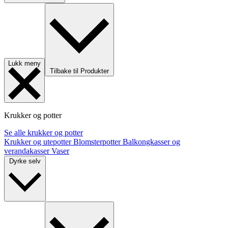
Lukk meny
Tilbake til Produkter
Krukker og potter
Se alle krukker og potter
Krukker og utepotter
Blomsterpotter
Balkongkasser og
verandakasser
Vaser
Dyrke selv