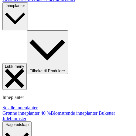
Inneplanter
Lukk meny
Tilbake til Produkter
Inneplanter
Se alle inneplanter
Grønne inneplanter
40 %
Blomstrende inneplanter
Buketter
Juleblomster
Hageredskap