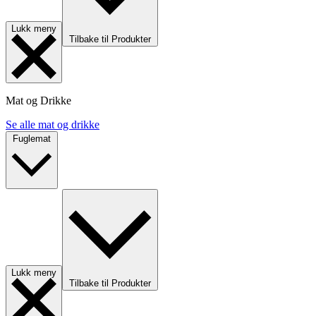
Lukk meny
Tilbake til Produkter
Mat og Drikke
Se alle mat og drikke
Fuglemat
Lukk meny
Tilbake til Produkter