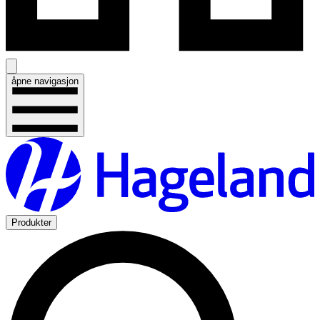
åpne navigasjon
Produkter