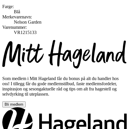
Farge:
Blå
Merkevarenavn:
Nelson Garden
Varenummer:
VR1215133
Som medlem i Mitt Hageland får du bonus på alt du handler hos
oss! I tillegg får du gode medlemstilbud, faste medlemsfordeler,
inspirasjon og sesongaktuelle råd og tips om alt fra hagestell og
selvdyrking til uteplassen.
Bli medlem