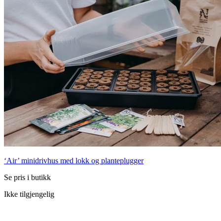
‘Air’ minidrivhus med lokk og planteplugger
Se pris i butikk
Ikke tilgjengelig