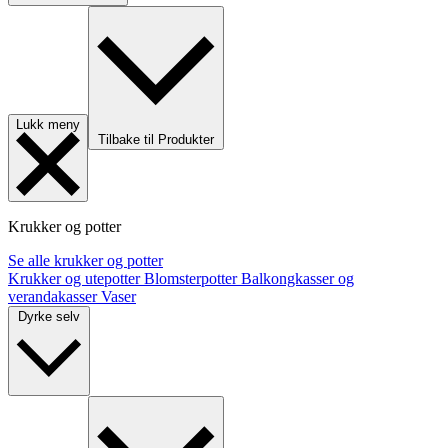
Lukk meny
Tilbake til Produkter
Krukker og potter
Se alle krukker og potter
Krukker og utepotter
Blomsterpotter
Balkongkasser og
verandakasser
Vaser
Dyrke selv