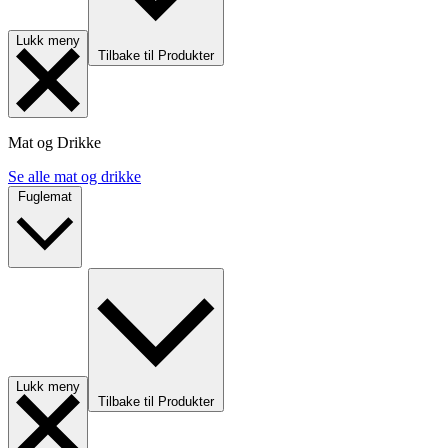
Lukk meny
Tilbake til Produkter
Mat og Drikke
Se alle mat og drikke
Fuglemat
Lukk meny
Tilbake til Produkter