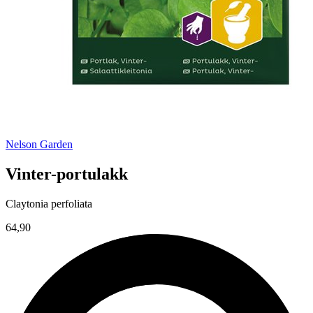
Nelson Garden
Vinter-portulakk
Claytonia perfoliata
64,90