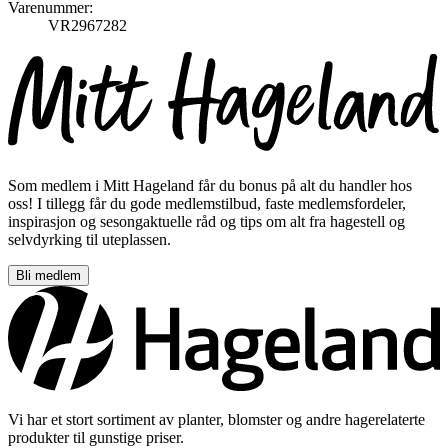
Varenummer:
VR2967282
Som medlem i Mitt Hageland får du bonus på alt du handler hos
oss! I tillegg får du gode medlemstilbud, faste medlemsfordeler,
inspirasjon og sesongaktuelle råd og tips om alt fra hagestell og
selvdyrking til uteplassen.
Bli medlem
Vi har et stort sortiment av planter, blomster og andre hagerelaterte
produkter til gunstige priser.