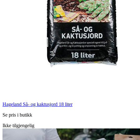
Hageland Så- og kaktusjord 18 liter
Se pris i butikk
Ikke tilgjengelig