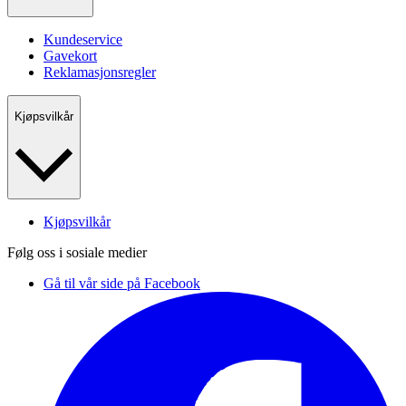
Kundeservice
Gavekort
Reklamasjonsregler
Kjøpsvilkår
Kjøpsvilkår
Følg oss i sosiale medier
Gå til vår side på Facebook