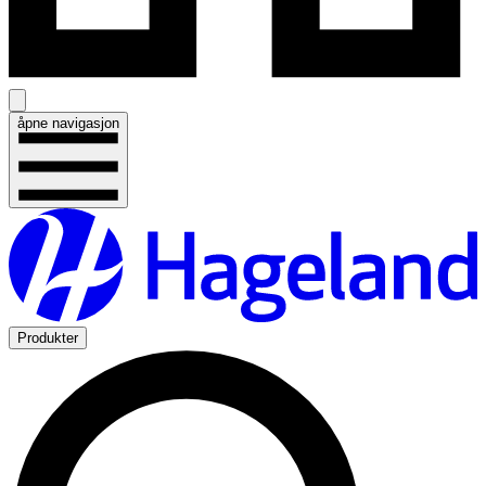
åpne navigasjon
Produkter