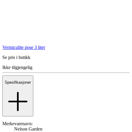
Vermiculite pose 3 liter
Se pris i butikk
Ikke tilgjengelig
Spesifikasjoner
Merkevarenavn:
Nelson Garden