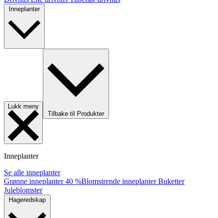
Inneplanter
Lukk meny
Tilbake til Produkter
Inneplanter
Se alle inneplanter
Grønne inneplanter
40 %
Blomstrende inneplanter
Buketter
Juleblomster
Hageredskap