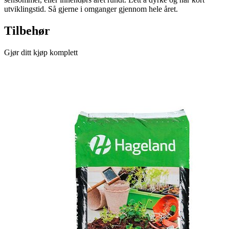
utviklingstid. Så gjerne i omganger gjennom hele året.
Tilbehør
Gjør ditt kjøp komplett