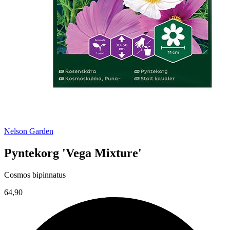
Nelson Garden
Pyntekorg 'Vega Mixture'
Cosmos bipinnatus
64,90