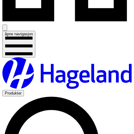
åpne navigasjon
Produkter