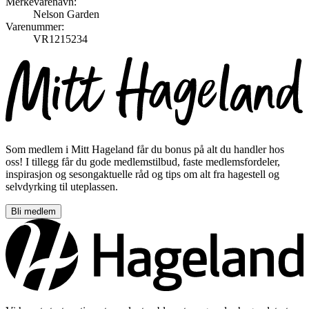
Merkevarenavn:
Nelson Garden
Varenummer:
VR1215234
Som medlem i Mitt Hageland får du bonus på alt du handler hos
oss! I tillegg får du gode medlemstilbud, faste medlemsfordeler,
inspirasjon og sesongaktuelle råd og tips om alt fra hagestell og
selvdyrking til uteplassen.
Bli medlem