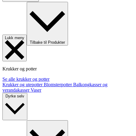
Lukk meny
Tilbake til Produkter
Krukker og potter
Se alle krukker og potter
Krukker og utepotter
Blomsterpotter
Balkongkasser og
verandakasser
Vaser
Dyrke selv