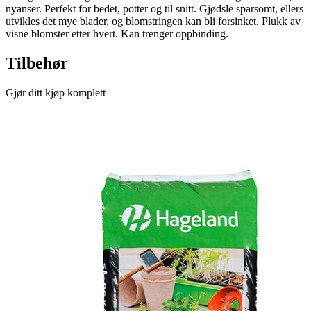
nyanser. Perfekt for bedet, potter og til snitt. Gjødsle sparsomt, ellers
utvikles det mye blader, og blomstringen kan bli forsinket. Plukk av
visne blomster etter hvert. Kan trenger oppbinding.
Tilbehør
Gjør ditt kjøp komplett