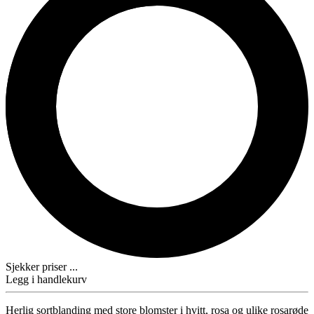
Sjekker priser ...
Legg i handlekurv
Herlig sortblanding med store blomster i hvitt, rosa og ulike rosarøde