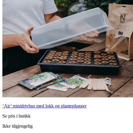
‘Air’ minidrivhus med lokk og planteplugger
Se pris i butikk
Ikke tilgjengelig