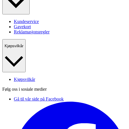
Kundeservice
Gavekort
Reklamasjonsregler
Kjøpsvilkår
Kjøpsvilkår
Følg oss i sosiale medier
Gå til vår side på Facebook