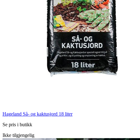
Hageland Så- og kaktusjord 18 liter
Se pris i butikk
Ikke tilgjengelig