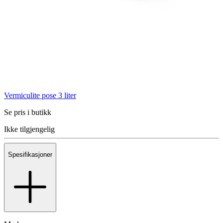
Vermiculite pose 3 liter
Se pris i butikk
Ikke tilgjengelig
Spesifikasjoner