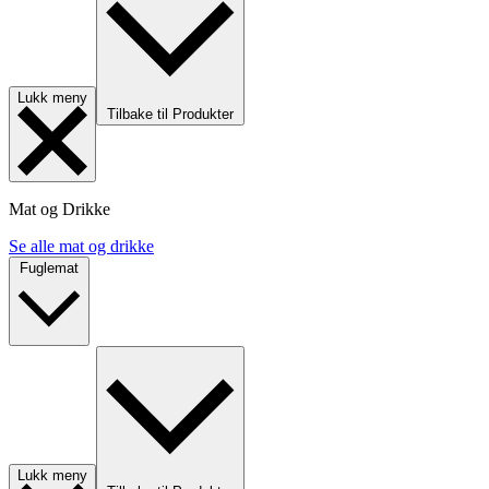
Lukk meny
Tilbake til Produkter
Mat og Drikke
Se alle mat og drikke
Fuglemat
Lukk meny