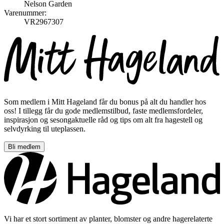
Nelson Garden
Varenummer:
VR2967307
Som medlem i Mitt Hageland får du bonus på alt du handler hos
oss! I tillegg får du gode medlemstilbud, faste medlemsfordeler,
inspirasjon og sesongaktuelle råd og tips om alt fra hagestell og
selvdyrking til uteplassen.
Bli medlem
Vi har et stort sortiment av planter, blomster og andre hagerelaterte