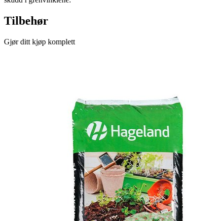
Tilbehør
Gjør ditt kjøp komplett