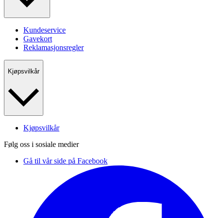
Kundeservice
Gavekort
Reklamasjonsregler
Kjøpsvilkår
Kjøpsvilkår
Følg oss i sosiale medier
Gå til vår side på Facebook