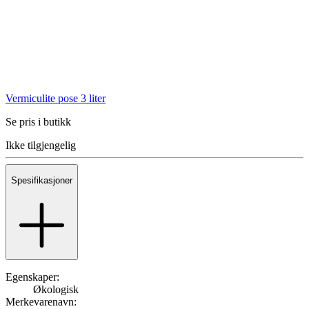
Vermiculite pose 3 liter
Se pris i butikk
Ikke tilgjengelig
Spesifikasjoner
Egenskaper:
Økologisk
Merkevarenavn: