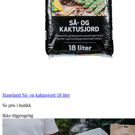
Hageland Så- og kaktusjord 18 liter
Se pris i butikk
Ikke tilgjengelig