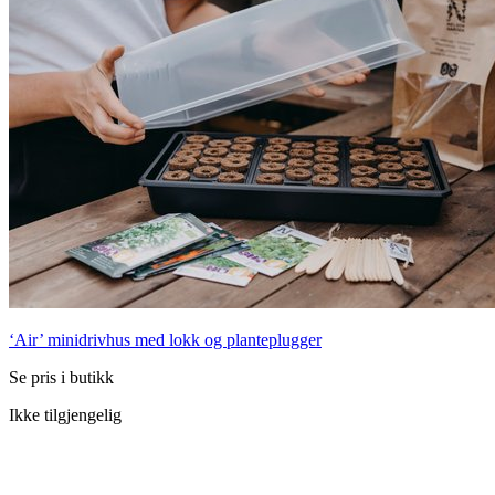
‘Air’ minidrivhus med lokk og planteplugger
Se pris i butikk
Ikke tilgjengelig