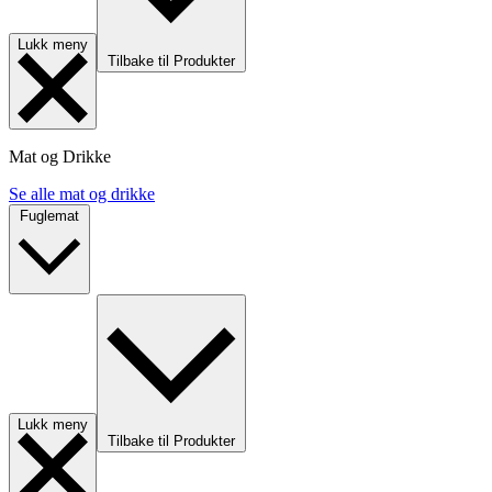
Lukk meny
Tilbake til Produkter
Mat og Drikke
Se alle mat og drikke
Fuglemat
Lukk meny
Tilbake til Produkter