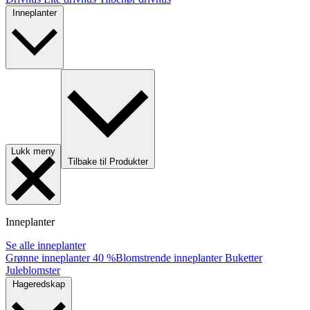
Inneplanter
Lukk meny
Tilbake til Produkter
Inneplanter
Se alle inneplanter
Grønne inneplanter
40 %
Blomstrende inneplanter
Buketter
Juleblomster
Hageredskap