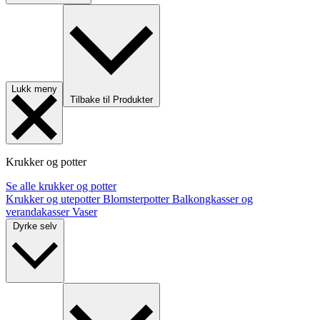
Lukk meny
Tilbake til Produkter
Krukker og potter
Se alle krukker og potter
Krukker og utepotter
Blomsterpotter
Balkongkasser og
verandakasser
Vaser
Dyrke selv