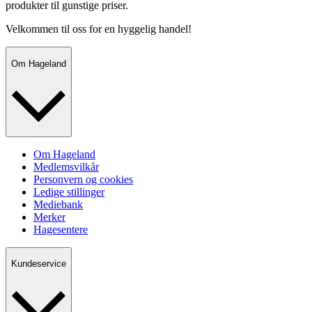
produkter til gunstige priser.
Velkommen til oss for en hyggelig handel!
Om Hageland
Om Hageland
Medlemsvilkår
Personvern og cookies
Ledige stillinger
Mediebank
Merker
Hagesentere
Kundeservice