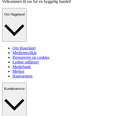
Velkommen til oss for en hyggelig handel!
Om Hageland
Om Hageland
Medlemsvilkår
Personvern og cookies
Ledige stillinger
Mediebank
Merker
Hagesentere
Kundeservice