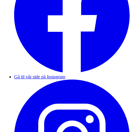
Gå til vår side på Instagram