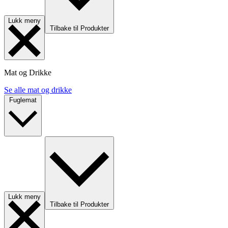
Lukk meny
Tilbake til Produkter
Mat og Drikke
Se alle mat og drikke
Fuglemat
Lukk meny
Tilbake til Produkter