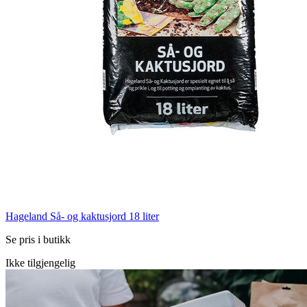
Hageland Så- og kaktusjord 18 liter
Se pris i butikk
Ikke tilgjengelig