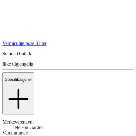
Vermiculite pose 3 liter
Se pris i butikk
Ikke tilgjengelig
Spesifikasjoner
Merkevarenavn:
Nelson Garden
Varenummer: