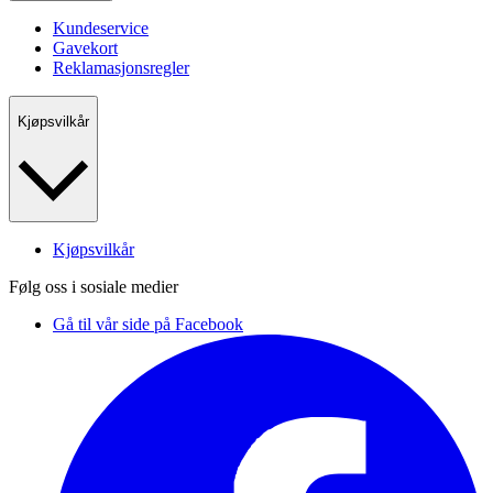
Kundeservice
Gavekort
Reklamasjonsregler
Kjøpsvilkår
Kjøpsvilkår
Følg oss i sosiale medier
Gå til vår side på Facebook