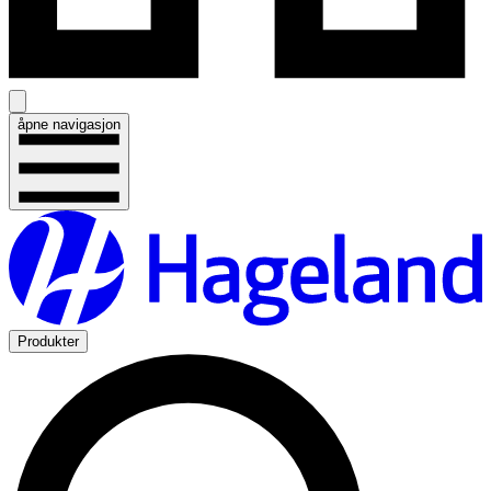
åpne navigasjon
Produkter