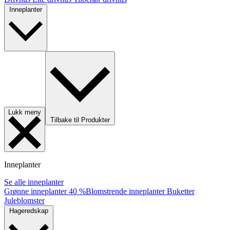
Inneplanter
Lukk meny
Tilbake til Produkter
Inneplanter
Se alle inneplanter
Grønne inneplanter
40 %
Blomstrende inneplanter
Buketter
Juleblomster
Hageredskap