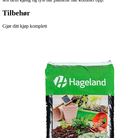
Tilbehør
Gjør ditt kjøp komplett