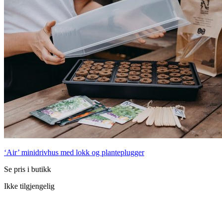
‘Air’ minidrivhus med lokk og planteplugger
Se pris i butikk
Ikke tilgjengelig