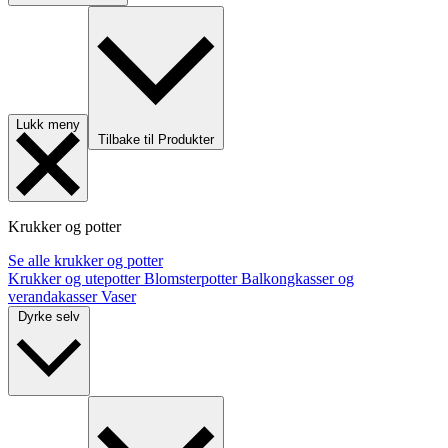
Lukk meny
Tilbake til Produkter
Krukker og potter
Se alle krukker og potter
Krukker og utepotter
Blomsterpotter
Balkongkasser og
verandakasser
Vaser
Dyrke selv