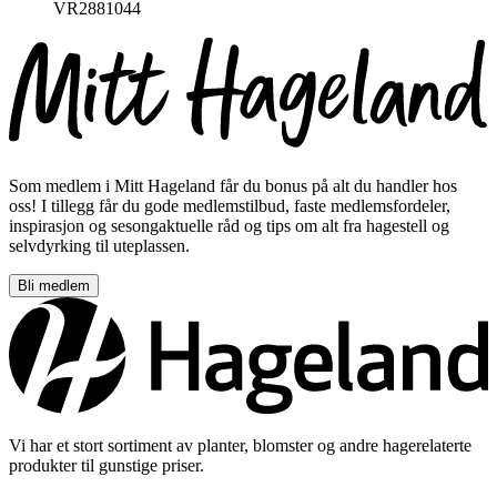
VR2881044
Som medlem i Mitt Hageland får du bonus på alt du handler hos
oss! I tillegg får du gode medlemstilbud, faste medlemsfordeler,
inspirasjon og sesongaktuelle råd og tips om alt fra hagestell og
selvdyrking til uteplassen.
Bli medlem
Vi har et stort sortiment av planter, blomster og andre hagerelaterte
produkter til gunstige priser.