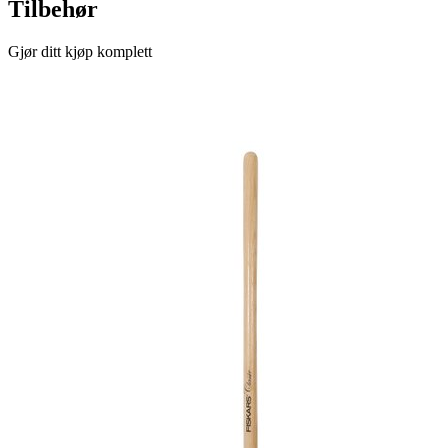
Tilbehør
Gjør ditt kjøp komplett