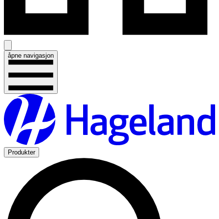
åpne navigasjon
Produkter