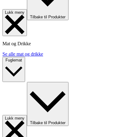
Lukk meny
Tilbake til Produkter
Mat og Drikke
Se alle mat og drikke
Fuglemat
Lukk meny
Tilbake til Produkter