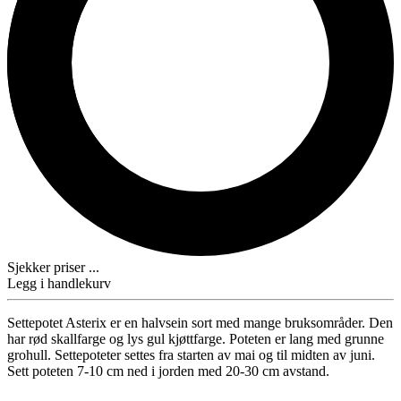
Sjekker priser ...
Legg i handlekurv
Settepotet Asterix er en halvsein sort med mange bruksområder. Den
har rød skallfarge og lys gul kjøttfarge. Poteten er lang med grunne
grohull. Settepoteter settes fra starten av mai og til midten av juni.
Sett poteten 7-10 cm ned i jorden med 20-30 cm avstand.