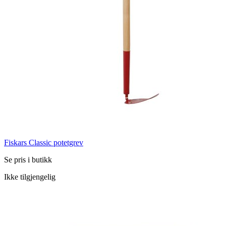
Fiskars Classic potetgrev
Se pris i butikk
Ikke tilgjengelig