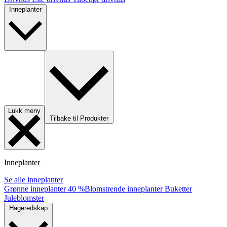
Inneplanter
Lukk meny
Tilbake til Produkter
Inneplanter
Se alle inneplanter
Grønne inneplanter
40 %
Blomstrende inneplanter
Buketter
Juleblomster
Hageredskap