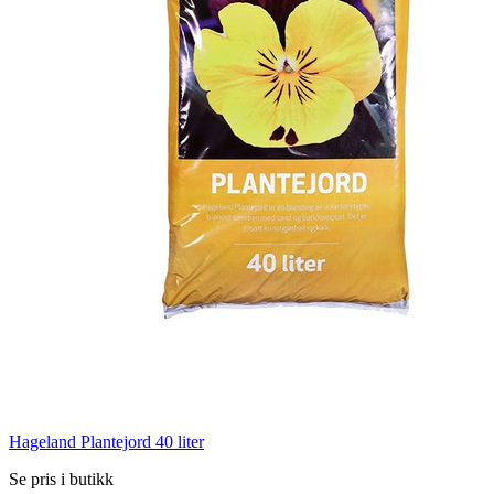
Hageland Plantejord 40 liter
Se pris i butikk