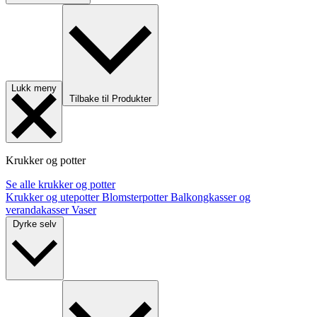
Lukk meny
Tilbake til Produkter
Krukker og potter
Se alle krukker og potter
Krukker og utepotter
Blomsterpotter
Balkongkasser og
verandakasser
Vaser
Dyrke selv