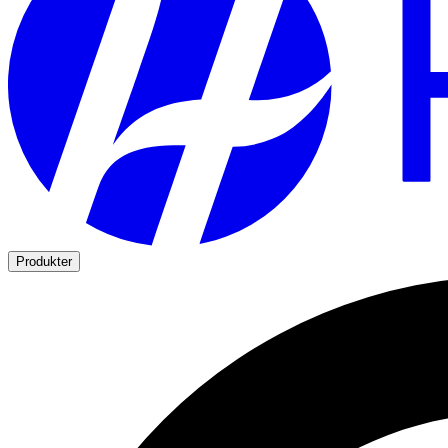
Produkter