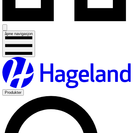
åpne navigasjon
Produkter