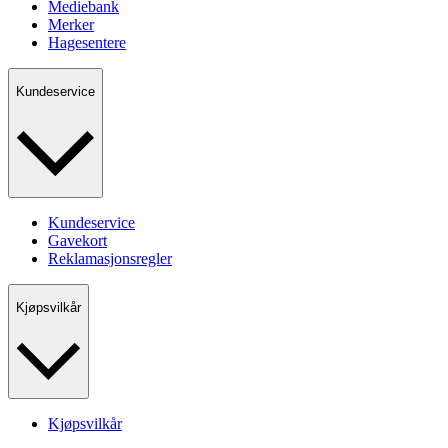
Mediebank
Merker
Hagesentere
Kundeservice
Kundeservice
Gavekort
Reklamasjonsregler
Kjøpsvilkår
Kjøpsvilkår