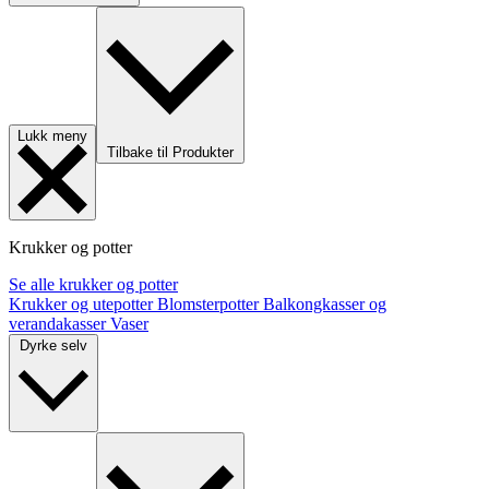
Lukk meny
Tilbake til Produkter
Krukker og potter
Se alle krukker og potter
Krukker og utepotter
Blomsterpotter
Balkongkasser og
verandakasser
Vaser
Dyrke selv