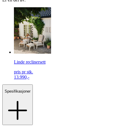
Linde reclinersett
pris pr stk.
13.990,-
Spesifikasjoner