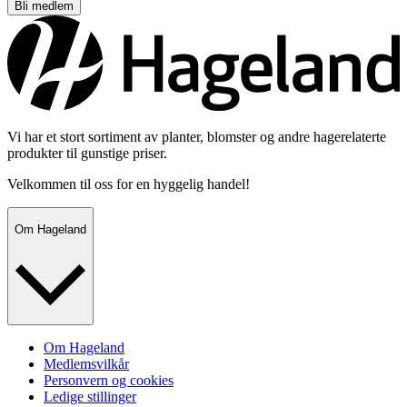
Bli medlem
Vi har et stort sortiment av planter, blomster og andre hagerelaterte
produkter til gunstige priser.
Velkommen til oss for en hyggelig handel!
Om Hageland
Om Hageland
Medlemsvilkår
Personvern og cookies
Ledige stillinger