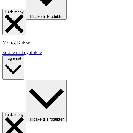
Lukk meny
Tilbake til Produkter
Mat og Drikke
Se alle mat og drikke
Fuglemat
Lukk meny
Tilbake til Produkter