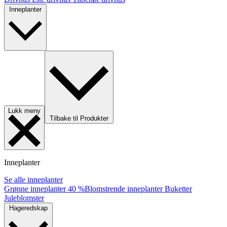
Inneplanter
Lukk meny
Tilbake til Produkter
Inneplanter
Se alle inneplanter
Grønne inneplanter
40 %
Blomstrende inneplanter
Buketter
Juleblomster
Hageredskap