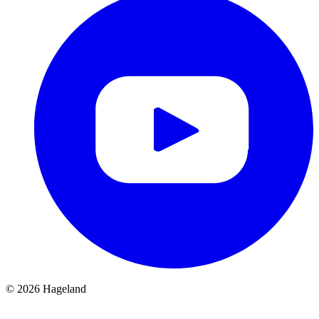
© 2026 Hageland