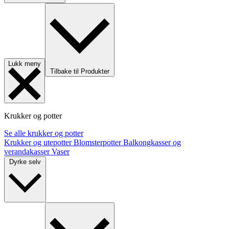
Lukk meny
Tilbake til Produkter
Krukker og potter
Se alle krukker og potter
Krukker og utepotter
Blomsterpotter
Balkongkasser og
verandakasser
Vaser
Dyrke selv