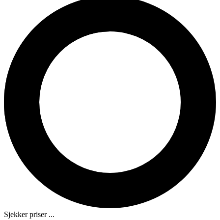
Sjekker priser ...