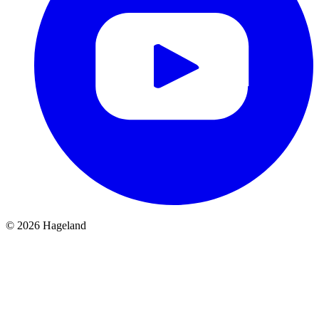
© 2026 Hageland