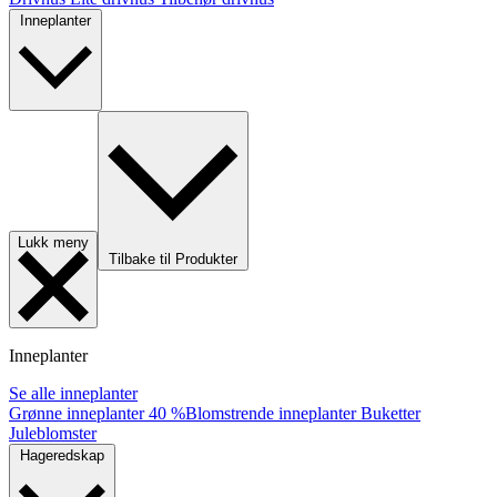
Inneplanter
Lukk meny
Tilbake til Produkter
Inneplanter
Se alle inneplanter
Grønne inneplanter
40 %
Blomstrende inneplanter
Buketter
Juleblomster
Hageredskap