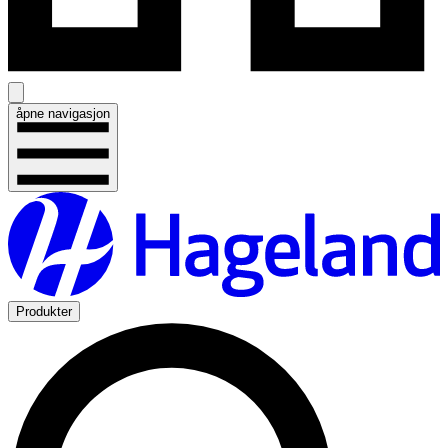
åpne navigasjon
Produkter