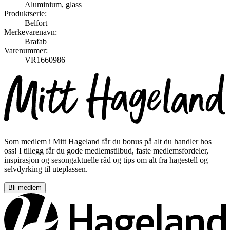
Aluminium, glass
Produktserie:
Belfort
Merkevarenavn:
Brafab
Varenummer:
VR1660986
Som medlem i Mitt Hageland får du bonus på alt du handler hos
oss! I tillegg får du gode medlemstilbud, faste medlemsfordeler,
inspirasjon og sesongaktuelle råd og tips om alt fra hagestell og
selvdyrking til uteplassen.
Bli medlem