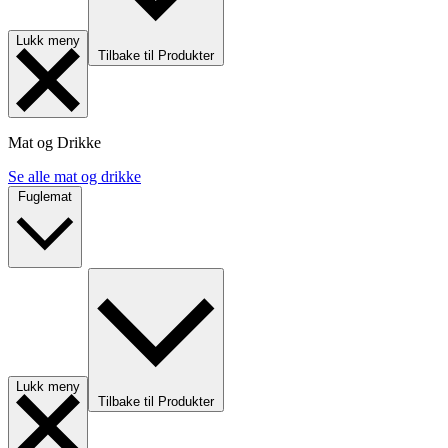
Lukk meny
Tilbake til Produkter
Mat og Drikke
Se alle mat og drikke
Fuglemat
Lukk meny
Tilbake til Produkter