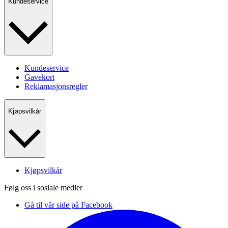
Kundeservice
Kundeservice
Gavekort
Reklamasjonsregler
Kjøpsvilkår
Kjøpsvilkår
Følg oss i sosiale medier
Gå til vår side på Facebook