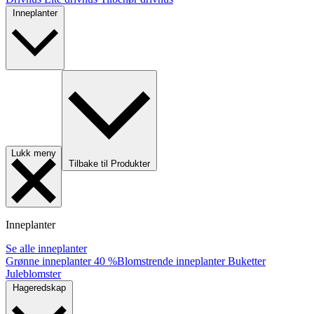
Inneplanter
Lukk meny
Tilbake til Produkter
Inneplanter
Se alle inneplanter
Grønne inneplanter
40 %
Blomstrende inneplanter
Buketter
Juleblomster
Hageredskap