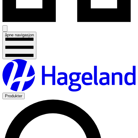
åpne navigasjon
Produkter