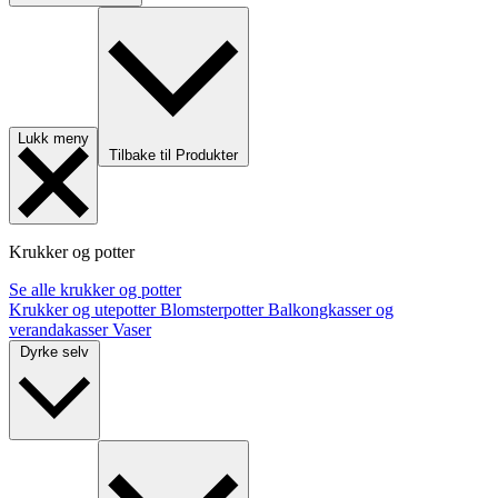
Lukk meny
Tilbake til Produkter
Krukker og potter
Se alle krukker og potter
Krukker og utepotter
Blomsterpotter
Balkongkasser og
verandakasser
Vaser
Dyrke selv