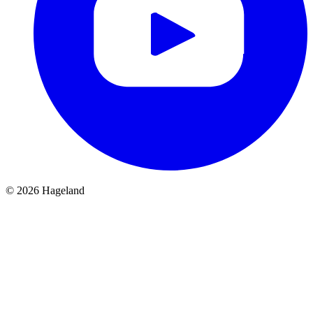
© 2026 Hageland