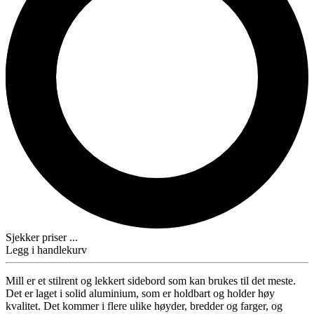
Sjekker priser ...
Legg i handlekurv
Mill er et stilrent og lekkert sidebord som kan brukes til det meste.
Det er laget i solid aluminium, som er holdbart og holder høy
kvalitet. Det kommer i flere ulike høyder, bredder og farger, og