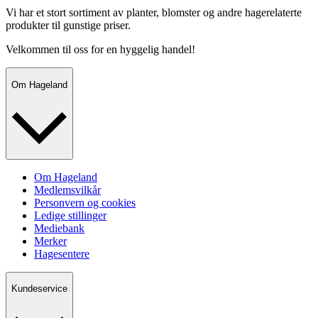
Vi har et stort sortiment av planter, blomster og andre hagerelaterte
produkter til gunstige priser.
Velkommen til oss for en hyggelig handel!
Om Hageland
Om Hageland
Medlemsvilkår
Personvern og cookies
Ledige stillinger
Mediebank
Merker
Hagesentere
Kundeservice