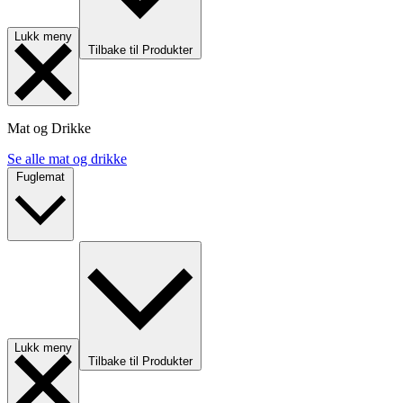
Lukk meny
Tilbake til Produkter
Mat og Drikke
Se alle mat og drikke
Fuglemat
Lukk meny
Tilbake til Produkter