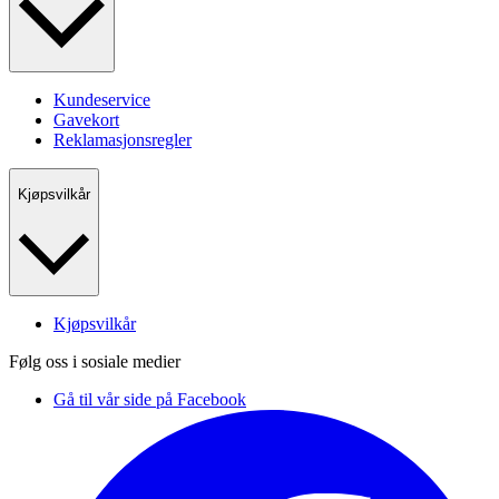
Kundeservice
Gavekort
Reklamasjonsregler
Kjøpsvilkår
Kjøpsvilkår
Følg oss i sosiale medier
Gå til vår side på Facebook