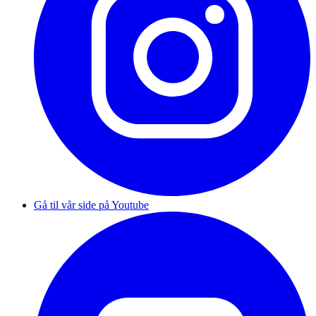
Gå til vår side på Youtube