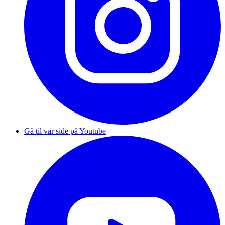
Gå til vår side på Youtube