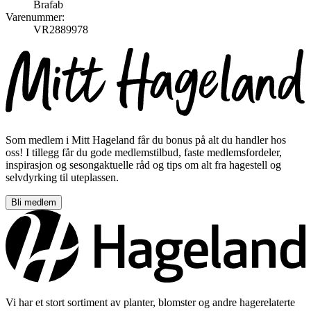
Brafab
Varenummer:
VR2889978
Som medlem i Mitt Hageland får du bonus på alt du handler hos
oss! I tillegg får du gode medlemstilbud, faste medlemsfordeler,
inspirasjon og sesongaktuelle råd og tips om alt fra hagestell og
selvdyrking til uteplassen.
Bli medlem
Vi har et stort sortiment av planter, blomster og andre hagerelaterte