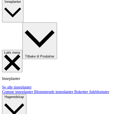
Inneplanter
Lukk meny
Tilbake til Produkter
Inneplanter
Se alle inneplanter
Grønne inneplanter
Blomstrende inneplanter
Buketter
Juleblomster
Hageredskap