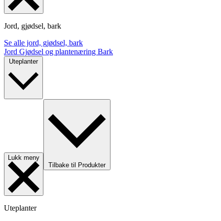
Jord, gjødsel, bark
Se alle jord, gjødsel, bark
Jord
Gjødsel og plantenæring
Bark
Uteplanter
Lukk meny
Tilbake til Produkter
Uteplanter