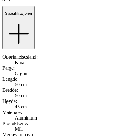
Spesifikasjoner
Opprinnelsesland:
Kina
Farge:
Grønn
Lengde:
60 cm
Bredde:
60 cm
Høyde:
45 cm
Materiale:
Aluminium
Produktserie:
Mill
Merkevarenavn: