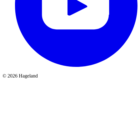
© 2026 Hageland