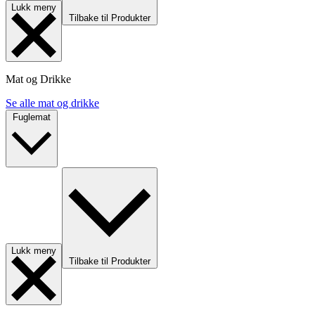
Lukk meny
Tilbake til Produkter
Mat og Drikke
Se alle mat og drikke
Fuglemat
Lukk meny
Tilbake til Produkter