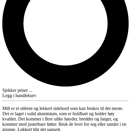
Sjekker priser ...
Legg i handlekurv
Mill er et stilrent og lekkert sidebord som kan brukes til det meste.
Det er laget i solid aluminium, som er holdbart og holder høy
kvalitet. Det kommer i flere ulike høyder, bredder og farger, og
kommer med justerbare føtter. Bruk de hver for seg eller samlet i en
gruppe. Lekkert blir det uansett.