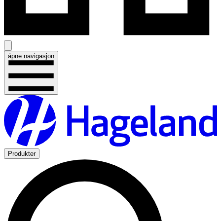
åpne navigasjon
Produkter