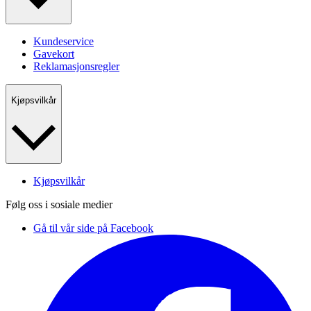
Kundeservice
Gavekort
Reklamasjonsregler
Kjøpsvilkår
Kjøpsvilkår
Følg oss i sosiale medier
Gå til vår side på Facebook