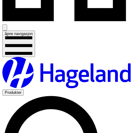
åpne navigasjon
Produkter