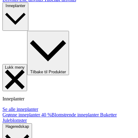
Inneplanter
Lukk meny
Tilbake til Produkter
Inneplanter
Se alle inneplanter
Grønne inneplanter
40 %
Blomstrende inneplanter
Buketter
Juleblomster
Hageredskap