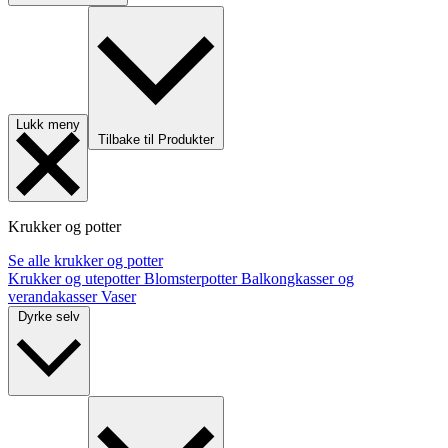
Lukk meny
Tilbake til Produkter
Krukker og potter
Se alle krukker og potter
Krukker og utepotter
Blomsterpotter
Balkongkasser og
verandakasser
Vaser
Dyrke selv