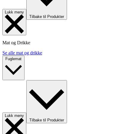
Lukk meny
Tilbake til Produkter
Mat og Drikke
Se alle mat og drikke
Fuglemat
Lukk meny
Tilbake til Produkter