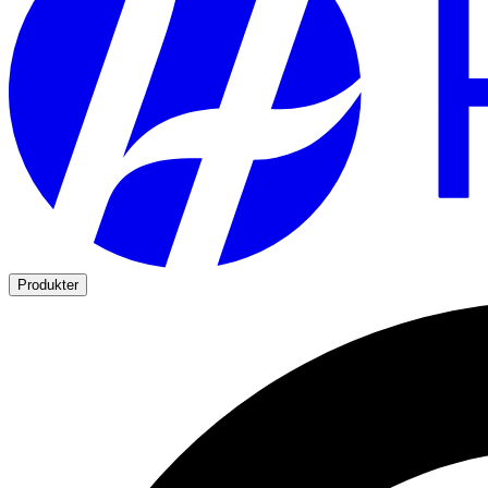
Produkter