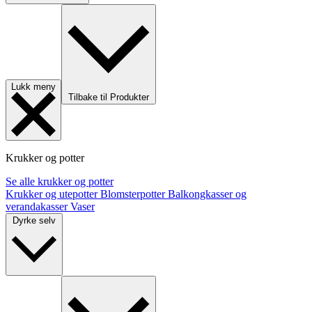
Lukk meny
Tilbake til Produkter
Krukker og potter
Se alle krukker og potter
Krukker og utepotter
Blomsterpotter
Balkongkasser og
verandakasser
Vaser
Dyrke selv