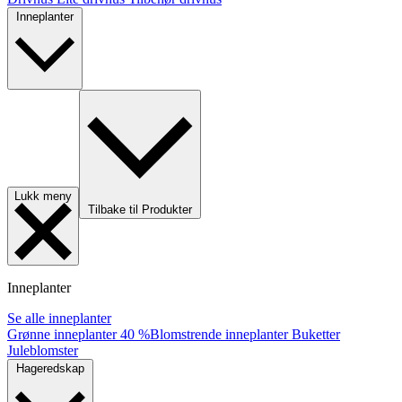
Inneplanter
Lukk meny
Tilbake til Produkter
Inneplanter
Se alle inneplanter
Grønne inneplanter
40 %
Blomstrende inneplanter
Buketter
Juleblomster
Hageredskap