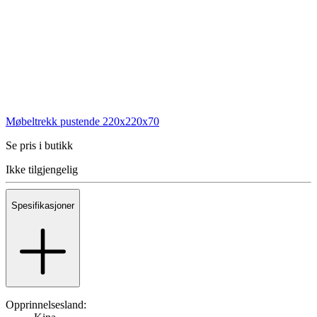
Møbeltrekk pustende 220x220x70
Se pris i butikk
Ikke tilgjengelig
Spesifikasjoner
Opprinnelsesland: