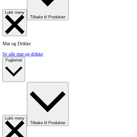
Lukk meny
Tilbake til Produkter
Mat og Drikke
Se alle mat og drikke
Fuglemat
Lukk meny
Tilbake til Produkter