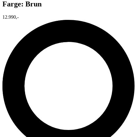
Farge: Brun
12.990,-