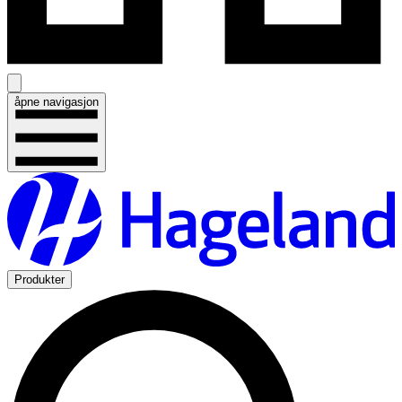
åpne navigasjon
Produkter