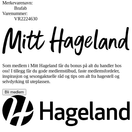
Merkevarenavn:
Brafab
Varenummer:
VR2224630
Som medlem i Mitt Hageland får du bonus på alt du handler hos
oss! I tillegg får du gode medlemstilbud, faste medlemsfordeler,
inspirasjon og sesongaktuelle råd og tips om alt fra hagestell og
selvdyrking til uteplassen.
Bli medlem