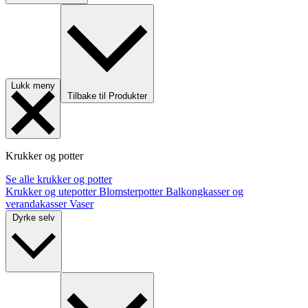
Lukk meny
Tilbake til Produkter
Krukker og potter
Se alle krukker og potter
Krukker og utepotter
Blomsterpotter
Balkongkasser og
verandakasser
Vaser
Dyrke selv