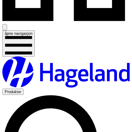
åpne navigasjon
Produkter