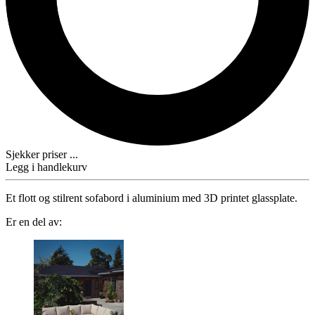
Sjekker priser ...
Legg i handlekurv
Et flott og stilrent sofabord i aluminium med 3D printet glassplate.
Er en del av: