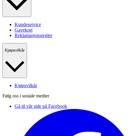
Kundeservice
Gavekort
Reklamasjonsregler
Kjøpsvilkår
Kjøpsvilkår
Følg oss i sosiale medier
Gå til vår side på Facebook