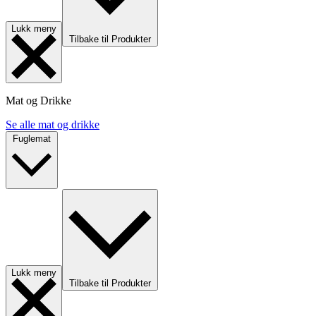
Lukk meny
Tilbake til Produkter
Mat og Drikke
Se alle mat og drikke
Fuglemat
Lukk meny
Tilbake til Produkter