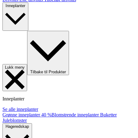
Inneplanter
Lukk meny
Tilbake til Produkter
Inneplanter
Se alle inneplanter
Grønne inneplanter
40 %
Blomstrende inneplanter
Buketter
Juleblomster
Hageredskap