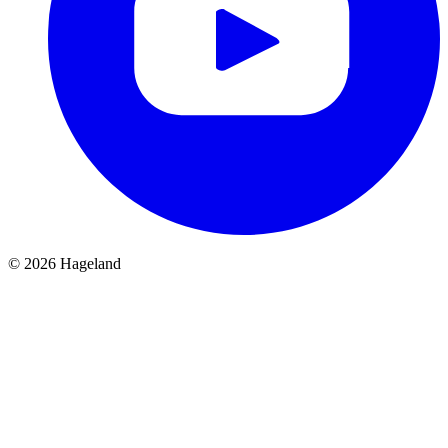
© 2026 Hageland