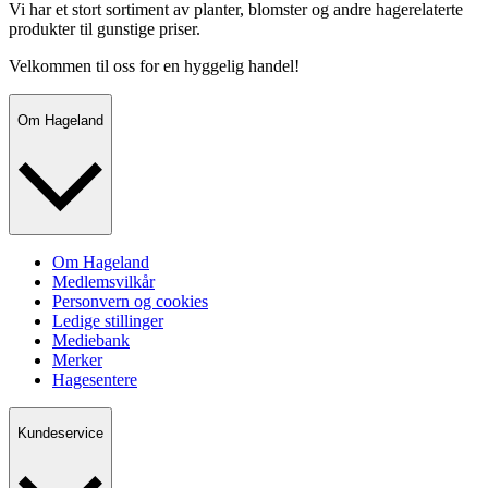
Vi har et stort sortiment av planter, blomster og andre hagerelaterte
produkter til gunstige priser.
Velkommen til oss for en hyggelig handel!
Om Hageland
Om Hageland
Medlemsvilkår
Personvern og cookies
Ledige stillinger
Mediebank
Merker
Hagesentere
Kundeservice