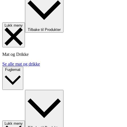
Lukk meny
Tilbake til Produkter
Mat og Drikke
Se alle mat og drikke
Fuglemat
Lukk meny