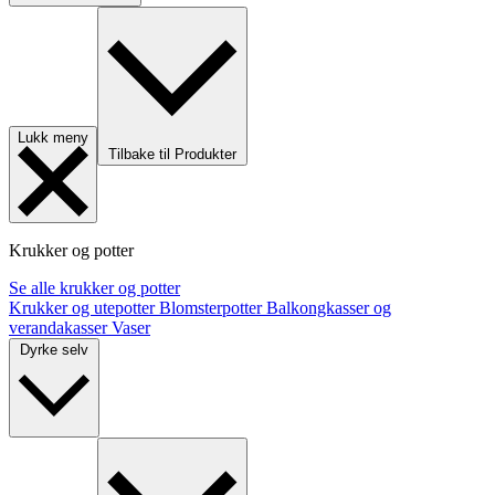
Lukk meny
Tilbake til Produkter
Krukker og potter
Se alle krukker og potter
Krukker og utepotter
Blomsterpotter
Balkongkasser og
verandakasser
Vaser
Dyrke selv