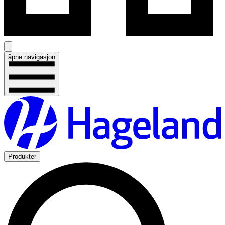
åpne navigasjon
Produkter