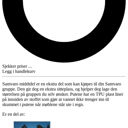
Sjekker priser ...
Legg i handlekurv
Samvaro middtdel er en ekstra del som kan kjøpes til din Samvaro
gruppe. Den gir deg en ekstra sitteplass, og hjelper deg lage den
størrelsen på gruppen du selv ønsker. Putene har en TPU plast liner
på innsiden av stoffet som gjør at vannet ikke trenger inn til
skummet i putene når møblene står ute i regn.
Er en del av: