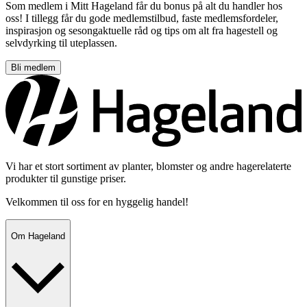
Som medlem i Mitt Hageland får du bonus på alt du handler hos
oss! I tillegg får du gode medlemstilbud, faste medlemsfordeler,
inspirasjon og sesongaktuelle råd og tips om alt fra hagestell og
selvdyrking til uteplassen.
Bli medlem
Vi har et stort sortiment av planter, blomster og andre hagerelaterte
produkter til gunstige priser.
Velkommen til oss for en hyggelig handel!
Om Hageland