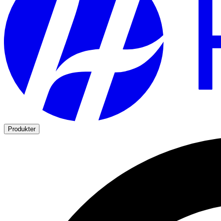
Produkter