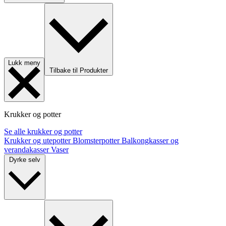
Lukk meny
Tilbake til Produkter
Krukker og potter
Se alle krukker og potter
Krukker og utepotter
Blomsterpotter
Balkongkasser og
verandakasser
Vaser
Dyrke selv