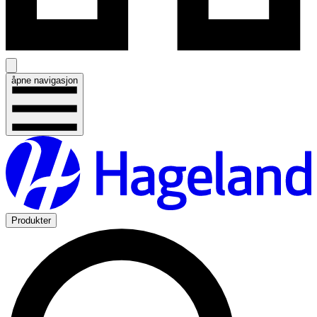
åpne navigasjon
Produkter