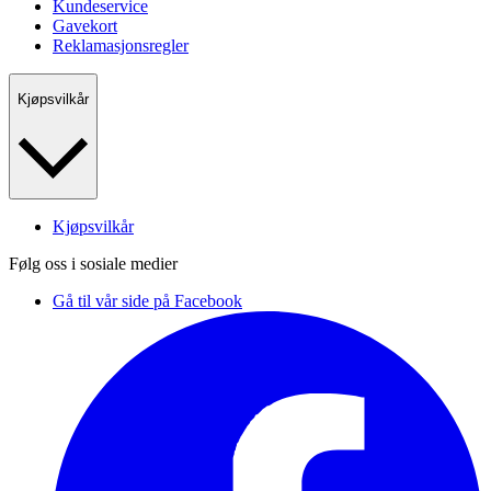
Kundeservice
Gavekort
Reklamasjonsregler
Kjøpsvilkår
Kjøpsvilkår
Følg oss i sosiale medier
Gå til vår side på Facebook