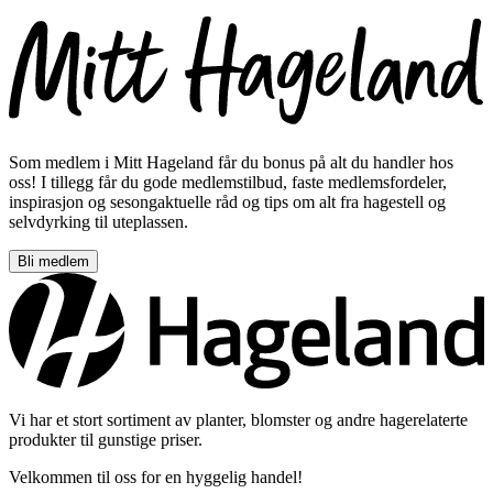
Som medlem i Mitt Hageland får du bonus på alt du handler hos
oss! I tillegg får du gode medlemstilbud, faste medlemsfordeler,
inspirasjon og sesongaktuelle råd og tips om alt fra hagestell og
selvdyrking til uteplassen.
Bli medlem
Vi har et stort sortiment av planter, blomster og andre hagerelaterte
produkter til gunstige priser.
Velkommen til oss for en hyggelig handel!