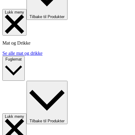
Lukk meny
Tilbake til Produkter
Mat og Drikke
Se alle mat og drikke
Fuglemat
Lukk meny
Tilbake til Produkter