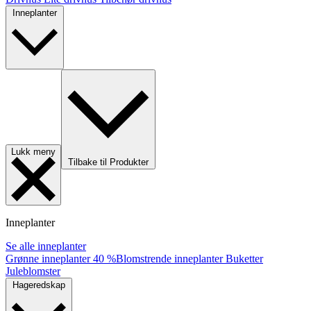
Inneplanter
Lukk meny
Tilbake til Produkter
Inneplanter
Se alle inneplanter
Grønne inneplanter
40 %
Blomstrende inneplanter
Buketter
Juleblomster
Hageredskap