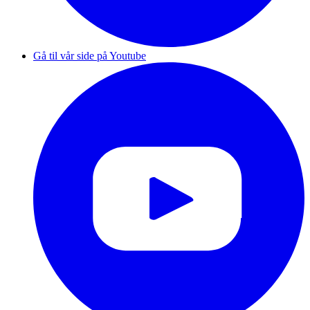
Gå til vår side på Youtube