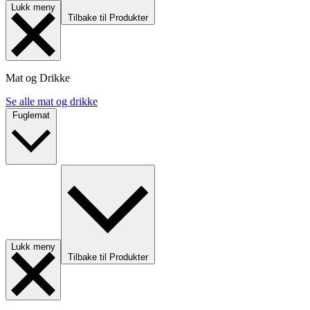
Lukk meny
Tilbake til Produkter
Mat og Drikke
Se alle mat og drikke
Fuglemat
Lukk meny
Tilbake til Produkter