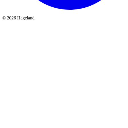
© 2026 Hageland