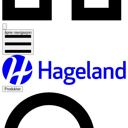
åpne navigasjon
Produkter