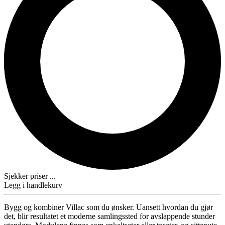
Sjekker priser ...
Legg i handlekurv
Bygg og kombiner Villac som du ønsker. Uansett hvordan du gjør
det, blir resultatet et moderne samlingssted for avslappende stunder