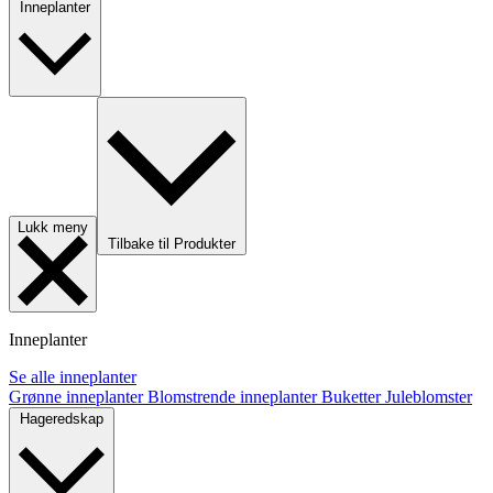
Inneplanter
Lukk meny
Tilbake til Produkter
Inneplanter
Se alle inneplanter
Grønne inneplanter
Blomstrende inneplanter
Buketter
Juleblomster
Hageredskap