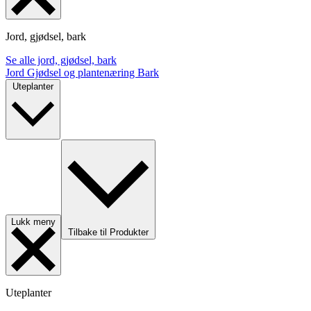
Jord, gjødsel, bark
Se alle jord, gjødsel, bark
Jord
Gjødsel og plantenæring
Bark
Uteplanter
Lukk meny
Tilbake til Produkter
Uteplanter