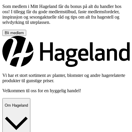
Som medlem i Mitt Hageland får du bonus på alt du handler hos
oss! I tillegg får du gode medlemstilbud, faste medlemsfordeler,
inspirasjon og sesongaktuelle råd og tips om alt fra hagestell og
selvdyrking til uteplassen.
Bli medlem
Vi har et stort sortiment av planter, blomster og andre hagerelaterte
produkter til gunstige priser.
Velkommen til oss for en hyggelig handel!
Om Hageland