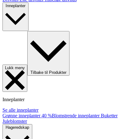
Inneplanter
Lukk meny
Tilbake til Produkter
Inneplanter
Se alle inneplanter
Grønne inneplanter
40 %
Blomstrende inneplanter
Buketter
Juleblomster
Hageredskap