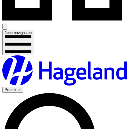
åpne navigasjon
Produkter