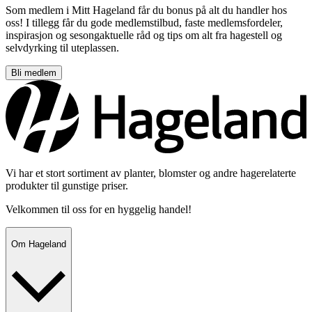
Som medlem i Mitt Hageland får du bonus på alt du handler hos
oss! I tillegg får du gode medlemstilbud, faste medlemsfordeler,
inspirasjon og sesongaktuelle råd og tips om alt fra hagestell og
selvdyrking til uteplassen.
Bli medlem
Vi har et stort sortiment av planter, blomster og andre hagerelaterte
produkter til gunstige priser.
Velkommen til oss for en hyggelig handel!
Om Hageland