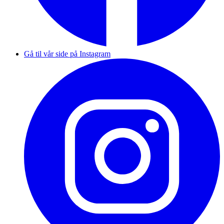
Gå til vår side på Instagram