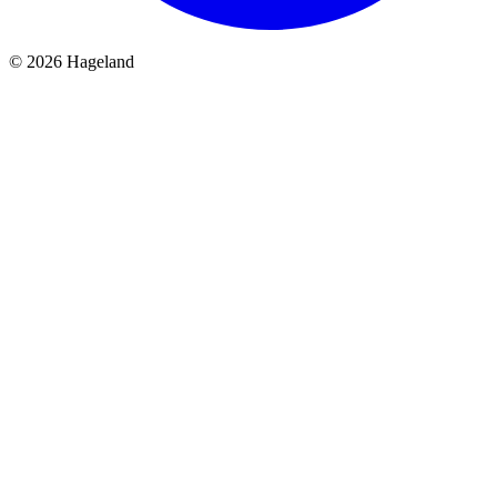
© 2026 Hageland