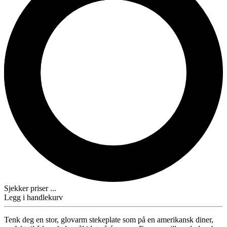
Sjekker priser ...
Legg i handlekurv
Tenk deg en stor, glovarm stekeplate som på en amerikansk diner,