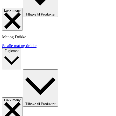
Lukk meny
Tilbake til Produkter
Mat og Drikke
Se alle mat og drikke
Fuglemat
Lukk meny
Tilbake til Produkter