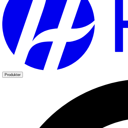
Produkter