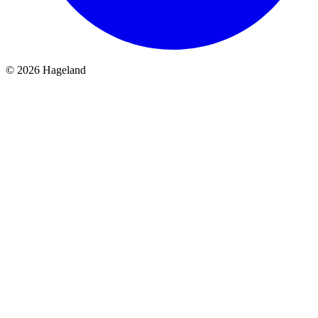
© 2026 Hageland