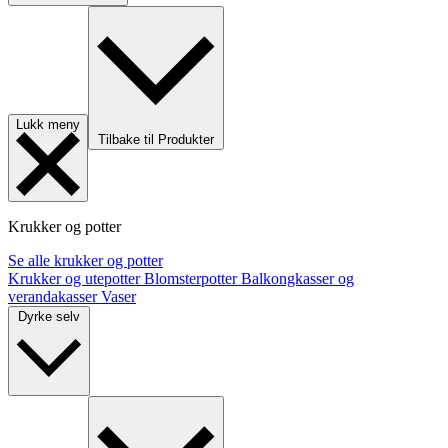
Lukk meny
Tilbake til Produkter
Krukker og potter
Se alle krukker og potter
Krukker og utepotter
Blomsterpotter
Balkongkasser og
verandakasser
Vaser
Dyrke selv