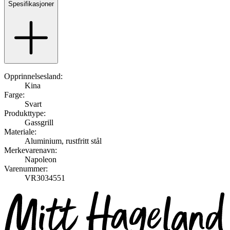
Spesifikasjoner
Opprinnelsesland:
Kina
Farge:
Svart
Produkttype:
Gassgrill
Materiale:
Aluminium, rustfritt stål
Merkevarenavn:
Napoleon
Varenummer:
VR3034551