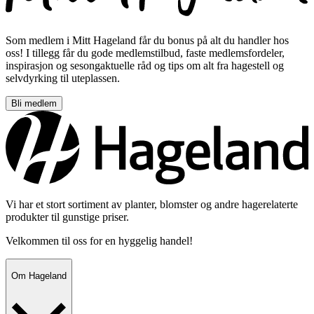
Som medlem i Mitt Hageland får du bonus på alt du handler hos
oss! I tillegg får du gode medlemstilbud, faste medlemsfordeler,
inspirasjon og sesongaktuelle råd og tips om alt fra hagestell og
selvdyrking til uteplassen.
Bli medlem
Vi har et stort sortiment av planter, blomster og andre hagerelaterte
produkter til gunstige priser.
Velkommen til oss for en hyggelig handel!
Om Hageland