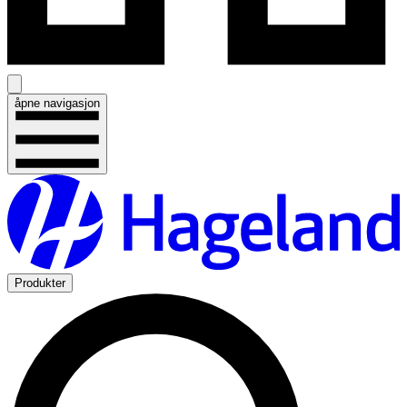
åpne navigasjon
Produkter