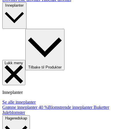
Inneplanter
Lukk meny
Tilbake til Produkter
Inneplanter
Se alle inneplanter
Grønne inneplanter
40 %
Blomstrende inneplanter
Buketter
Juleblomster
Hageredskap