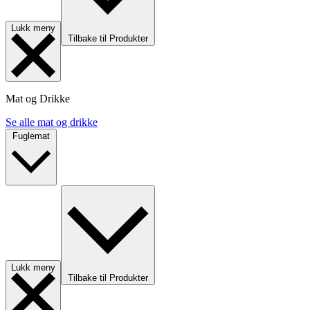
Lukk meny
Tilbake til Produkter
Mat og Drikke
Se alle mat og drikke
Fuglemat
Lukk meny
Tilbake til Produkter