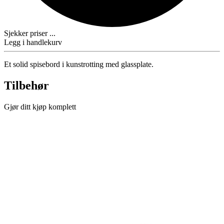
Sjekker priser ...
Legg i handlekurv
Et solid spisebord i kunstrotting med glassplate.
Tilbehør
Gjør ditt kjøp komplett