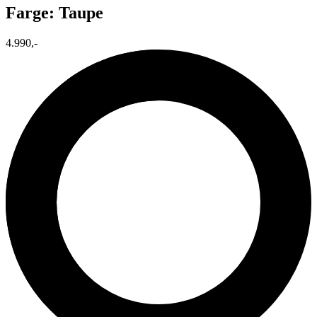
Farge: Taupe
4.990,-