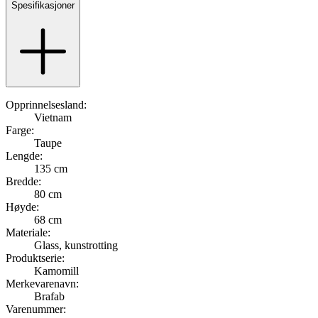
Spesifikasjoner
Opprinnelsesland:
Vietnam
Farge:
Taupe
Lengde:
135 cm
Bredde:
80 cm
Høyde:
68 cm
Materiale:
Glass, kunstrotting
Produktserie:
Kamomill
Merkevarenavn:
Brafab
Varenummer: