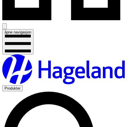
åpne navigasjon
Produkter