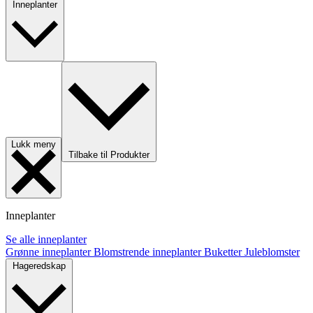
Inneplanter
Lukk meny
Tilbake til Produkter
Inneplanter
Se alle inneplanter
Grønne inneplanter
Blomstrende inneplanter
Buketter
Juleblomster
Hageredskap