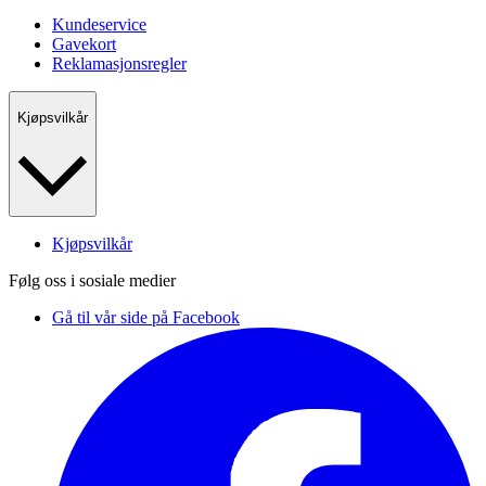
Kundeservice
Gavekort
Reklamasjonsregler
Kjøpsvilkår
Kjøpsvilkår
Følg oss i sosiale medier
Gå til vår side på Facebook