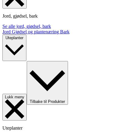
Jord, gjødsel, bark
Se alle jord, gjødsel, bark
Jord
Gjødsel og plantenæring
Bark
Uteplanter
Lukk meny
Tilbake til Produkter
Uteplanter