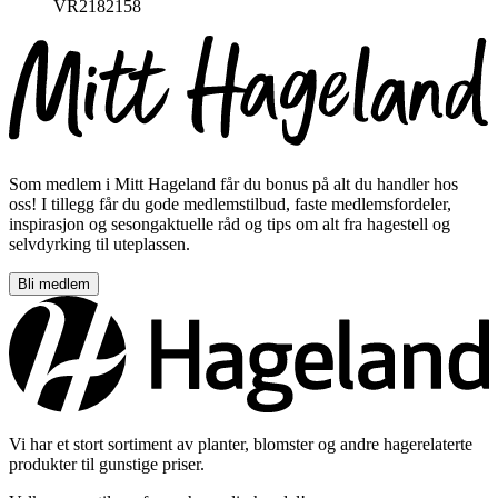
VR2182158
Som medlem i Mitt Hageland får du bonus på alt du handler hos
oss! I tillegg får du gode medlemstilbud, faste medlemsfordeler,
inspirasjon og sesongaktuelle råd og tips om alt fra hagestell og
selvdyrking til uteplassen.
Bli medlem
Vi har et stort sortiment av planter, blomster og andre hagerelaterte
produkter til gunstige priser.