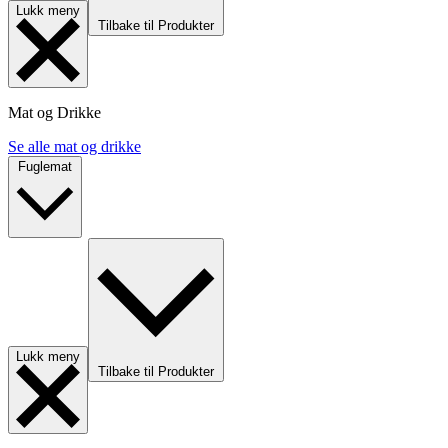
Lukk meny
Tilbake til Produkter
Mat og Drikke
Se alle mat og drikke
Fuglemat
Lukk meny
Tilbake til Produkter