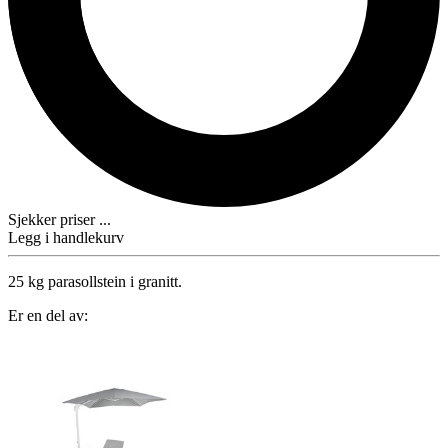
Sjekker priser ...
Legg i handlekurv
25 kg parasollstein i granitt.
Er en del av: