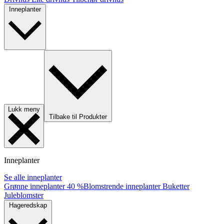
Inneplanter
Lukk meny
Tilbake til Produkter
Inneplanter
Se alle inneplanter
Grønne inneplanter
40 %
Blomstrende inneplanter
Buketter
Juleblomster
Hageredskap