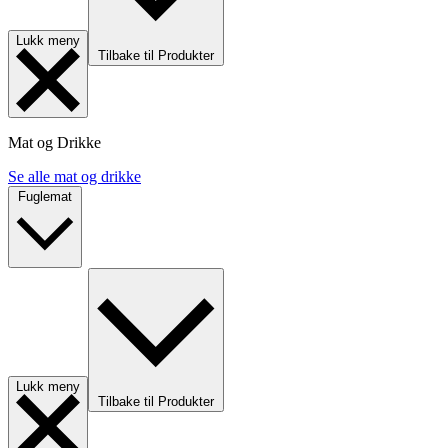
Lukk meny
Tilbake til Produkter
Mat og Drikke
Se alle mat og drikke
Fuglemat
Lukk meny
Tilbake til Produkter