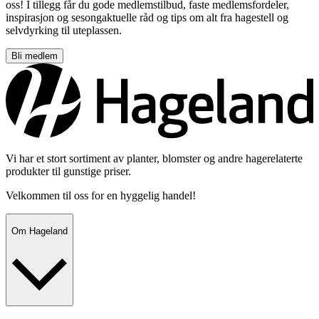
oss! I tillegg får du gode medlemstilbud, faste medlemsfordeler,
inspirasjon og sesongaktuelle råd og tips om alt fra hagestell og
selvdyrking til uteplassen.
Bli medlem
Vi har et stort sortiment av planter, blomster og andre hagerelaterte
produkter til gunstige priser.
Velkommen til oss for en hyggelig handel!
Om Hageland