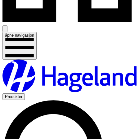
åpne navigasjon
Produkter