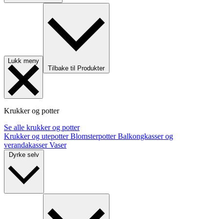
Lukk meny
Tilbake til Produkter
Krukker og potter
Se alle krukker og potter
Krukker og utepotter
Blomsterpotter
Balkongkasser og
verandakasser
Vaser
Dyrke selv