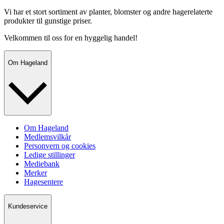
Vi har et stort sortiment av planter, blomster og andre hagerelaterte
produkter til gunstige priser.
Velkommen til oss for en hyggelig handel!
Om Hageland
Om Hageland
Medlemsvilkår
Personvern og cookies
Ledige stillinger
Mediebank
Merker
Hagesentere
Kundeservice