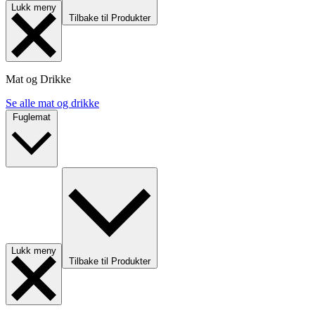
Lukk meny
Tilbake til Produkter
Mat og Drikke
Se alle mat og drikke
Fuglemat
Lukk meny
Tilbake til Produkter