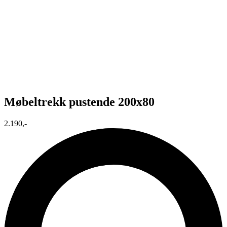
Møbeltrekk pustende 200x80
2.190,-