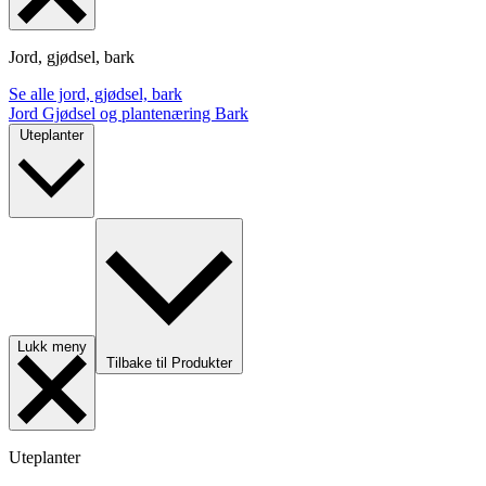
Jord, gjødsel, bark
Se alle jord, gjødsel, bark
Jord
Gjødsel og plantenæring
Bark
Uteplanter
Lukk meny
Tilbake til Produkter
Uteplanter