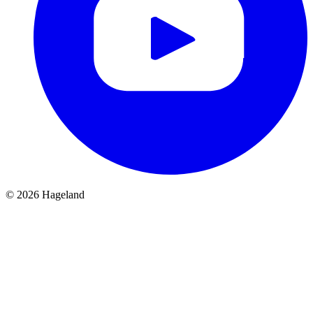
© 2026 Hageland