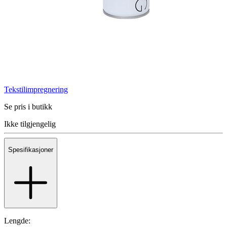
Tekstilimpregnering
Se pris i butikk
Ikke tilgjengelig
Spesifikasjoner
Lengde: