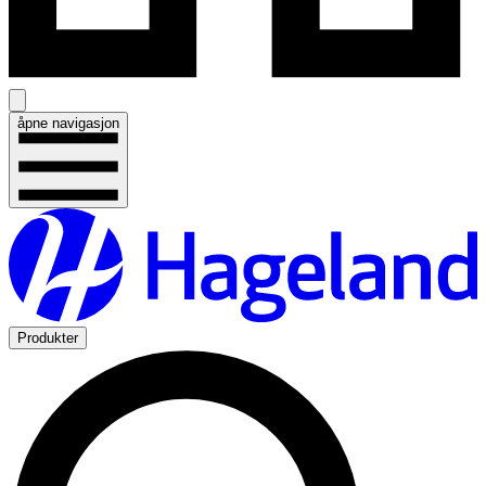
åpne navigasjon
Produkter