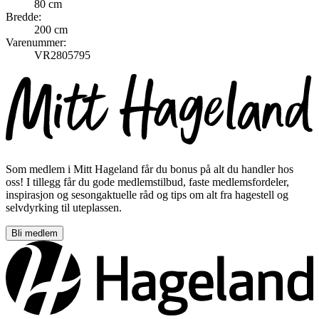
80 cm
Bredde:
200 cm
Varenummer:
VR2805795
Som medlem i Mitt Hageland får du bonus på alt du handler hos
oss! I tillegg får du gode medlemstilbud, faste medlemsfordeler,
inspirasjon og sesongaktuelle råd og tips om alt fra hagestell og
selvdyrking til uteplassen.
Bli medlem