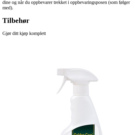
dine og når du oppbevarer trekket i oppbevaringsposen (som følger
med).
Tilbehør
Gjør ditt kjøp komplett