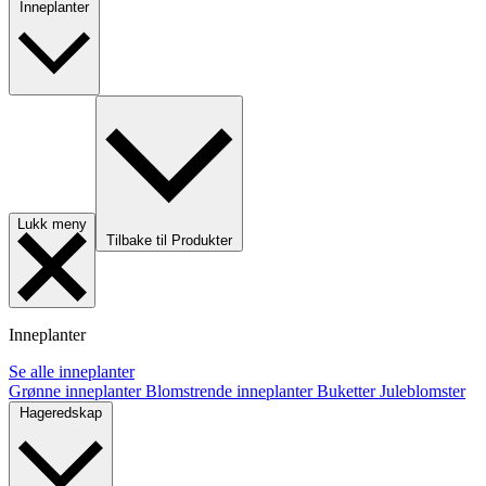
Inneplanter
Lukk meny
Tilbake til Produkter
Inneplanter
Se alle inneplanter
Grønne inneplanter
Blomstrende inneplanter
Buketter
Juleblomster
Hageredskap