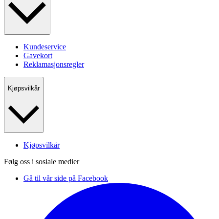
Kundeservice
Gavekort
Reklamasjonsregler
Kjøpsvilkår
Kjøpsvilkår
Følg oss i sosiale medier
Gå til vår side på Facebook