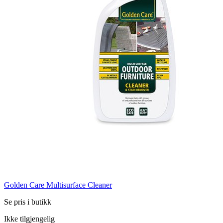
Golden Care Multisurface Cleaner
Se pris i butikk
Ikke tilgjengelig