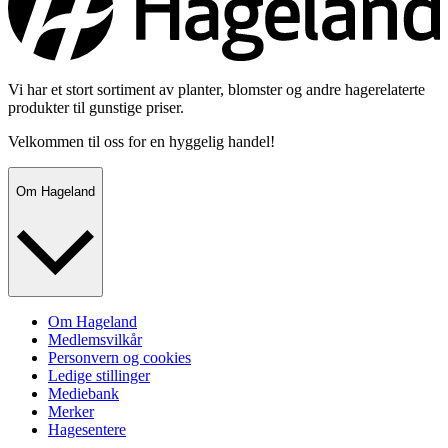
Vi har et stort sortiment av planter, blomster og andre hagerelaterte
produkter til gunstige priser.
Velkommen til oss for en hyggelig handel!
Om Hageland
Om Hageland
Medlemsvilkår
Personvern og cookies
Ledige stillinger
Mediebank
Merker
Hagesentere