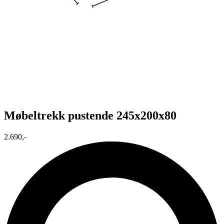
Møbeltrekk pustende 245x200x80
2.690,-