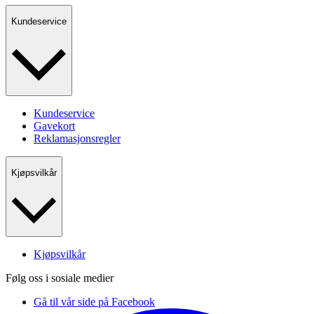
Kundeservice
Kundeservice
Gavekort
Reklamasjonsregler
Kjøpsvilkår
Kjøpsvilkår
Følg oss i sosiale medier
Gå til vår side på Facebook