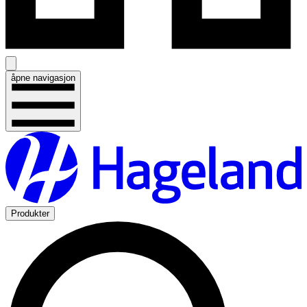
åpne navigasjon
Produkter