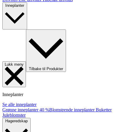
Inneplanter
Lukk meny
Tilbake til Produkter
Inneplanter
Se alle inneplanter
Grønne inneplanter
40 %
Blomstrende inneplanter
Buketter
Juleblomster
Hageredskap