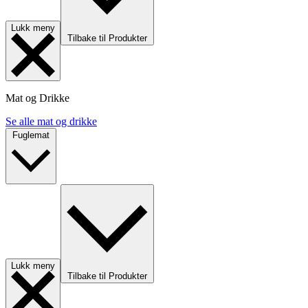
Lukk meny
Tilbake til Produkter
Mat og Drikke
Se alle mat og drikke
Fuglemat
Lukk meny
Tilbake til Produkter