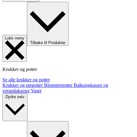
Lukk meny
Tilbake til Produkter
Krukker og potter
Se alle krukker og potter
Krukker og utepotter
Blomsterpotter
Balkongkasser og
verandakasser
Vaser
Dyrke selv