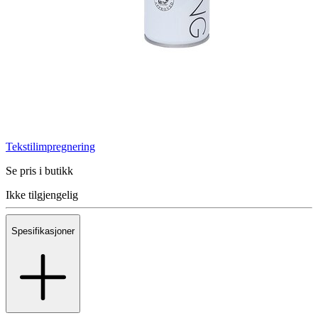
Tekstilimpregnering
Se pris i butikk
Ikke tilgjengelig
Spesifikasjoner