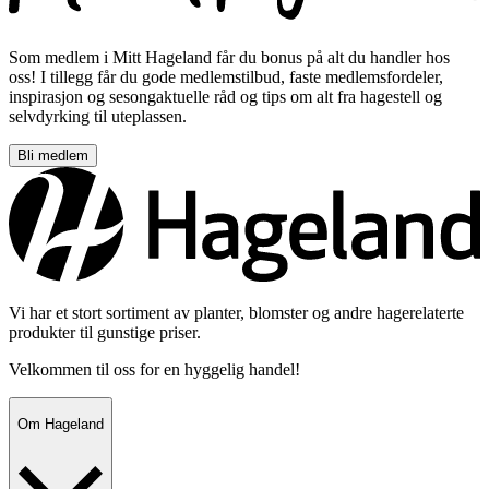
Som medlem i Mitt Hageland får du bonus på alt du handler hos
oss! I tillegg får du gode medlemstilbud, faste medlemsfordeler,
inspirasjon og sesongaktuelle råd og tips om alt fra hagestell og
selvdyrking til uteplassen.
Bli medlem
Vi har et stort sortiment av planter, blomster og andre hagerelaterte
produkter til gunstige priser.
Velkommen til oss for en hyggelig handel!
Om Hageland