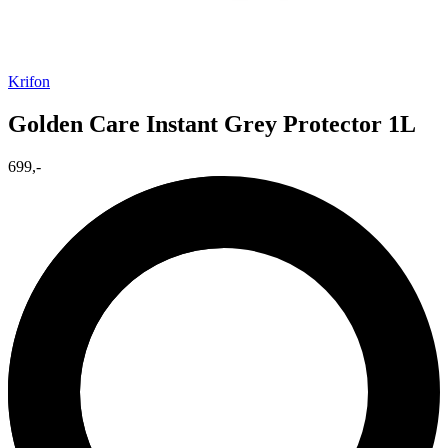
Krifon
Golden Care Instant Grey Protector 1L
699,-