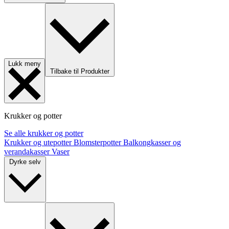
Lukk meny
Tilbake til Produkter
Krukker og potter
Se alle krukker og potter
Krukker og utepotter
Blomsterpotter
Balkongkasser og
verandakasser
Vaser
Dyrke selv