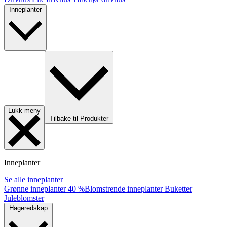
Inneplanter
Lukk meny
Tilbake til Produkter
Inneplanter
Se alle inneplanter
Grønne inneplanter
40 %
Blomstrende inneplanter
Buketter
Juleblomster
Hageredskap