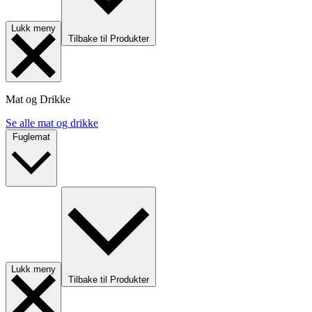
Lukk meny
Tilbake til Produkter
Mat og Drikke
Se alle mat og drikke
Fuglemat
Lukk meny
Tilbake til Produkter