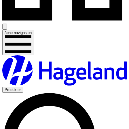
åpne navigasjon
Produkter