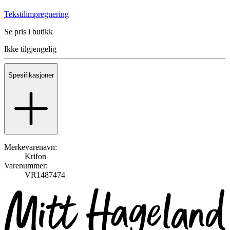
Tekstilimpregnering
Se pris i butikk
Ikke tilgjengelig
Spesifikasjoner
Merkevarenavn:
Krifon
Varenummer:
VR1487474