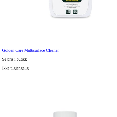
Golden Care Multisurface Cleaner
Se pris i butikk
Ikke tilgjengelig