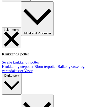
Lukk meny
Tilbake til Produkter
Krukker og potter
Se alle krukker og potter
Krukker og utepotter
Blomsterpotter
Balkongkasser og
verandakasser
Vaser
Dyrke selv