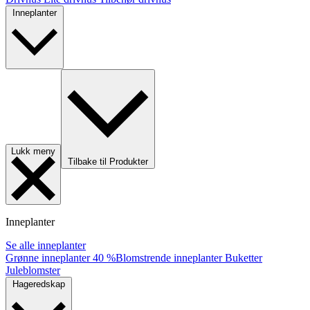
Inneplanter
Lukk meny
Tilbake til Produkter
Inneplanter
Se alle inneplanter
Grønne inneplanter
40 %
Blomstrende inneplanter
Buketter
Juleblomster
Hageredskap