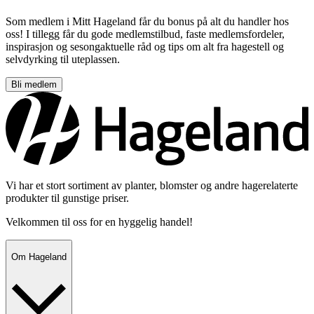
Som medlem i Mitt Hageland får du bonus på alt du handler hos
oss! I tillegg får du gode medlemstilbud, faste medlemsfordeler,
inspirasjon og sesongaktuelle råd og tips om alt fra hagestell og
selvdyrking til uteplassen.
Bli medlem
Vi har et stort sortiment av planter, blomster og andre hagerelaterte
produkter til gunstige priser.
Velkommen til oss for en hyggelig handel!
Om Hageland