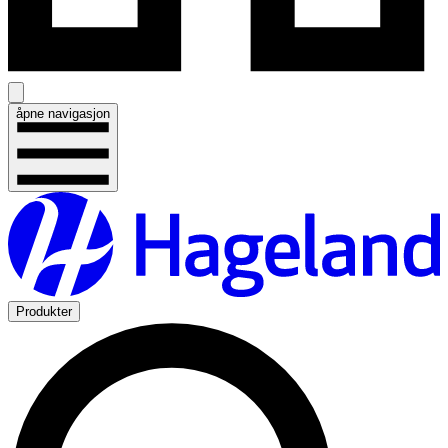
åpne navigasjon
Produkter