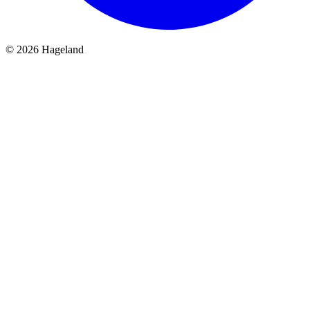
© 2026 Hageland