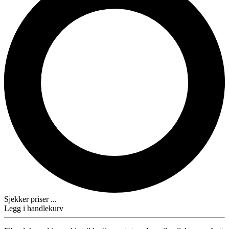
Sjekker priser ...
Legg i handlekurv