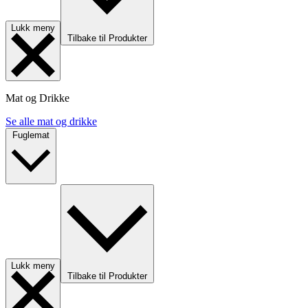
Lukk meny
Tilbake til Produkter
Mat og Drikke
Se alle mat og drikke
Fuglemat
Lukk meny
Tilbake til Produkter